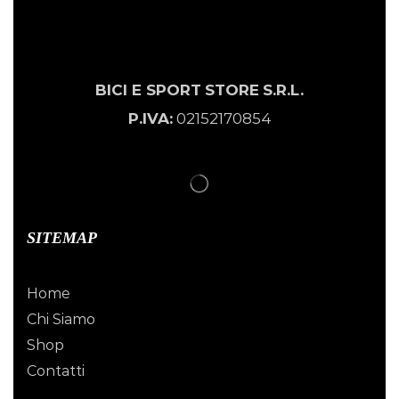
BICI E SPORT
STORE
S.R.L.
P.IVA:
02152170854
SITEMAP
Home
Chi Siamo
Shop
Contatti