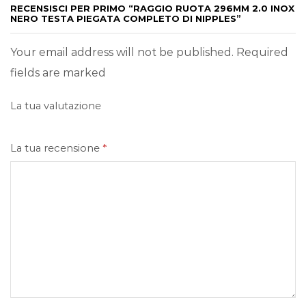
RECENSISCI PER PRIMO “RAGGIO RUOTA 296MM 2.0 INOX
NERO TESTA PIEGATA COMPLETO DI NIPPLES”
Your email address will not be published. Required
fields are marked
La tua valutazione
La tua recensione
*