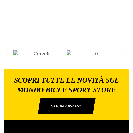
SCOPRI TUTTE LE NOVITÀ SUL
MONDO BICI E SPORT STORE
SHOP ONLINE