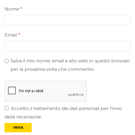
Nome
*
Email
*
Salva il mio nome, email e sito web in questo browser
per la prossima volta che commento.
Accetto il trattamento dei dati personali per l’invio
della recensione.