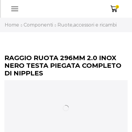
0
Home
Componenti
Ruote,accessori e ricambi
RAGGIO RUOTA 296MM 2.0 INOX
NERO TESTA PIEGATA COMPLETO
DI NIPPLES