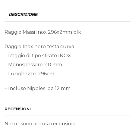
DESCRIZIONE
Raggio Massi Inox 296x2mm blk
Raggio Inox nero testa curva
– Raggio di tipo stirato INOX
– Monospessore 2.0 mm
– Lunghezze: 296cm
– Incluso Nipples da 12 mm
RECENSIONI
Non ci sono ancora recensioni.