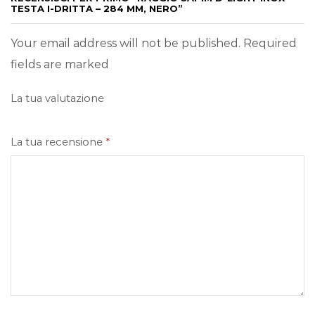
TESTA I-DRITTA – 284 MM, NERO”
Your email address will not be published. Required
fields are marked
La tua valutazione
La tua recensione
*