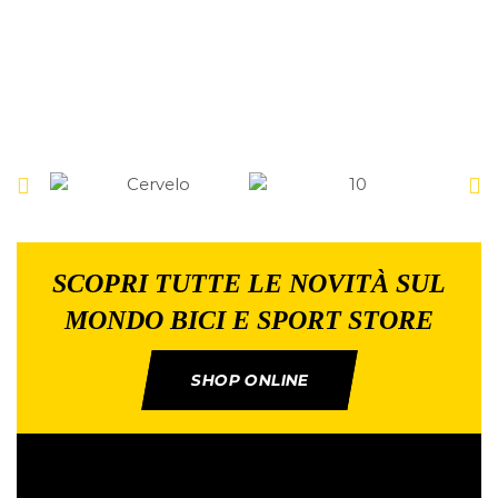
SCOPRI TUTTE LE NOVITÀ SUL
MONDO BICI E SPORT STORE
SHOP ONLINE