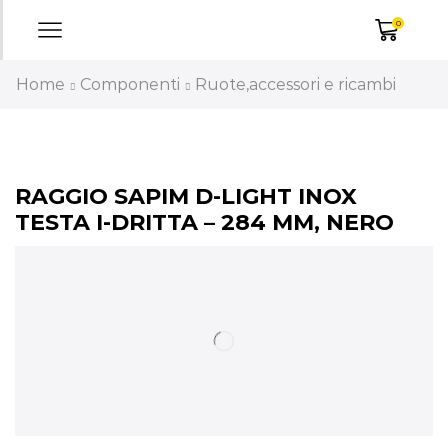
0
Home
Componenti
Ruote,accessori e ricambi
RAGGIO SAPIM D-LIGHT INOX
TESTA I-DRITTA – 284 MM, NERO