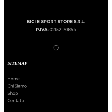
BICI E SPORT
STORE
S.R.L.
P.IVA:
02152170854
SITEMAP
Home
Chi Siamo
Shop
Contatti