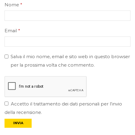
Nome
*
Email
*
Salva il mio nome, email e sito web in questo browser
per la prossima volta che commento.
Accetto il trattamento dei dati personali per l’invio
della recensione.