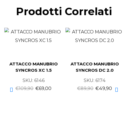
Prodotti Correlati
ATTACCO MANUBRIO
ATTACCO MANUBRIO
SYNCROS XC 1.5
SYNCROS DC 2.0
SKU:
6146
SKU:
6174
€
109,90
€
69,00
€
89,90
€
49,90