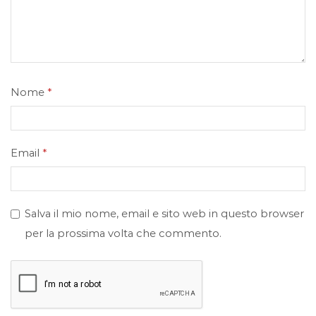
Nome
*
Email
*
Salva il mio nome, email e sito web in questo browser
per la prossima volta che commento.