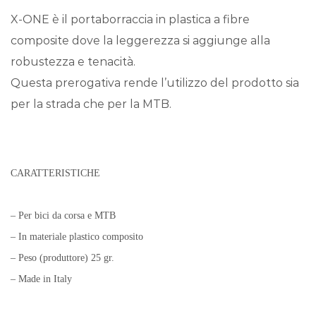
X-ONE è il portaborraccia in plastica a fibre
composite dove la leggerezza si aggiunge alla
robustezza e tenacità.
Questa prerogativa rende l’utilizzo del prodotto sia
per la strada che per la MTB.
CARATTERISTICHE
– Per bici da corsa e MTB
– In materiale plastico composito
– Peso (produttore) 25 gr.
– Made in Italy