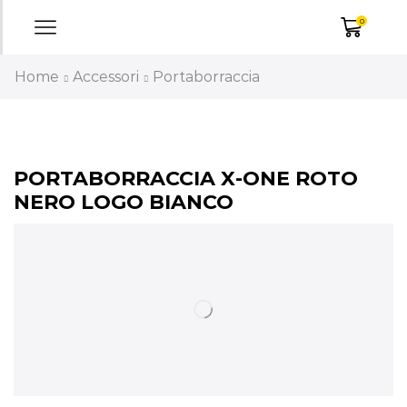
0
Home
Accessori
Portaborraccia
PORTABORRACCIA X-ONE ROTO
NERO LOGO BIANCO