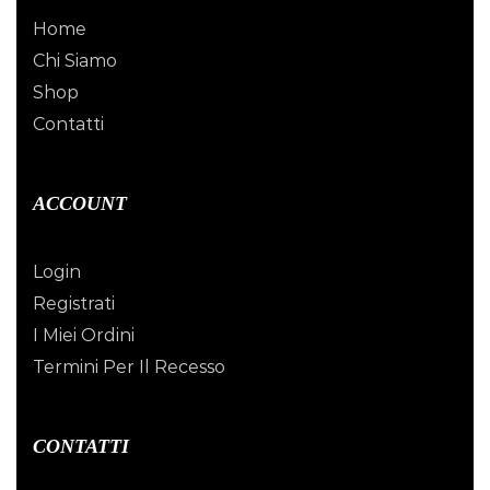
Home
Chi Siamo
Shop
Contatti
ACCOUNT
Login
Registrati
I Miei Ordini
Termini Per Il Recesso
CONTATTI