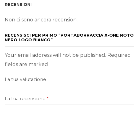
RECENSIONI
Non ci sono ancora recensioni.
RECENSISCI PER PRIMO “PORTABORRACCIA X-ONE ROTO
NERO LOGO BIANCO”
Your email address will not be published. Required
fields are marked
La tua valutazione
La tua recensione
*