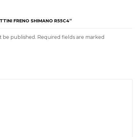
ATTINI FRENO SHIMANO R55C4”
ot be published. Required fields are marked