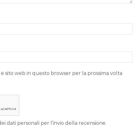
 e sito web in questo browser per la prossima volta
ei dati personali per l’invio della recensione.