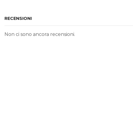
RECENSIONI
Non ci sono ancora recensioni.