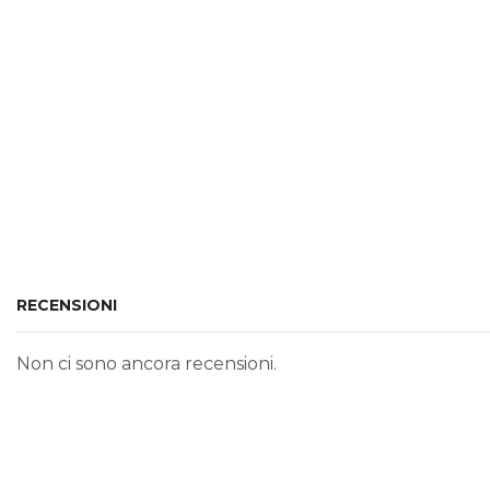
RECENSIONI
Non ci sono ancora recensioni.