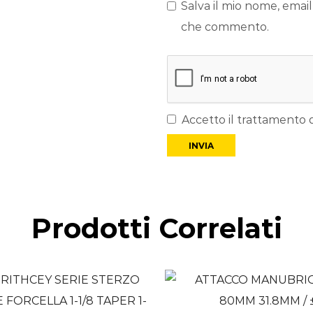
Salva il mio nome, email
che commento.
Accetto il trattamento d
Prodotti Correlati