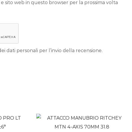
 e sito web in questo browser per la prossima volta
ei dati personali per l’invio della recensione.