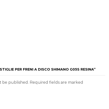
STIGLIE PER FRENI A DISCO SHIMANO G05S RESINA”
ot be published. Required fields are marked