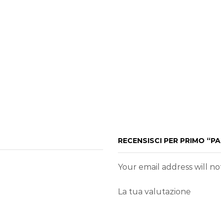
RECENSISCI PER PRIMO “PA
Your email address will n
La tua valutazione