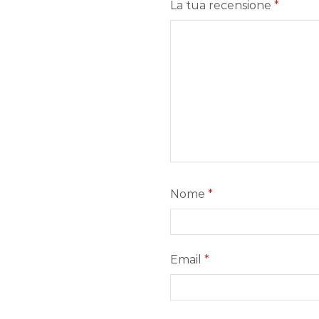
La tua recensione
*
Nome
*
Email
*