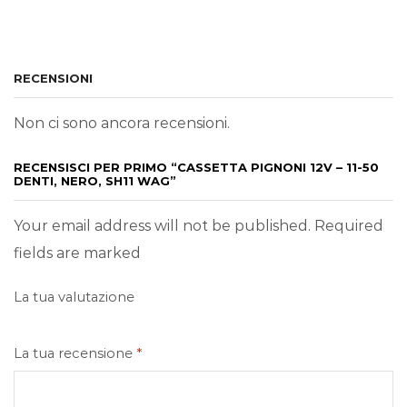
RECENSIONI
Non ci sono ancora recensioni.
RECENSISCI PER PRIMO “CASSETTA PIGNONI 12V – 11-50
DENTI, NERO, SH11 WAG”
Your email address will not be published. Required
fields are marked
La tua valutazione
La tua recensione
*