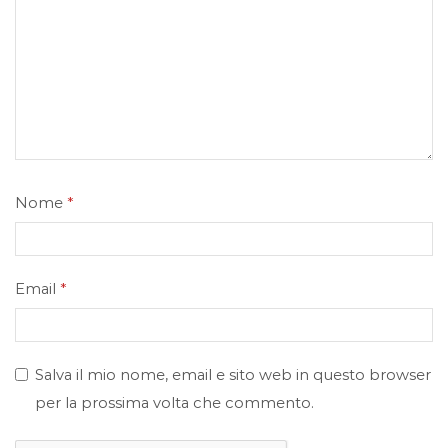
Nome
*
Email
*
Salva il mio nome, email e sito web in questo browser
per la prossima volta che commento.