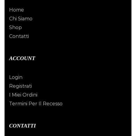
Home
Chi Siamo
Shop
Contatti
ACCOUNT
Login
Registrati
I Miei Ordini
Termini Per Il Recesso
CONTATTI