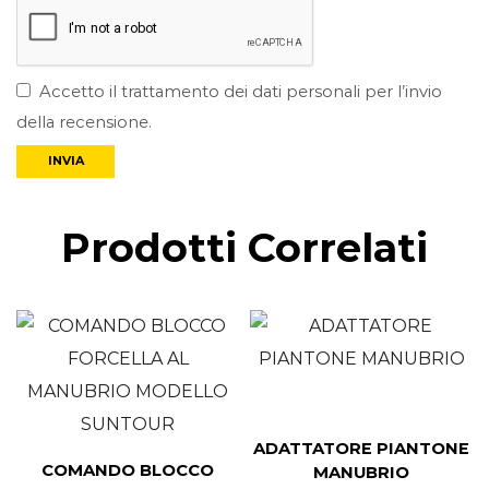
Accetto il trattamento dei dati personali per l’invio
della recensione.
Prodotti Correlati
ADATTATORE PIANTONE
COMANDO BLOCCO
MANUBRIO