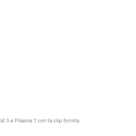
l 3 e Plasma 7 con la clip fornita