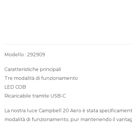
Modello : 292909
Caratteristiche principali
Tre modalità di funzionamento
LED COB
Ricaricabile tramite USB-C
La nostra luce Campbell 20 Aero è stata specificamente
modalità di funzionamento, pur mantenendo il vantag