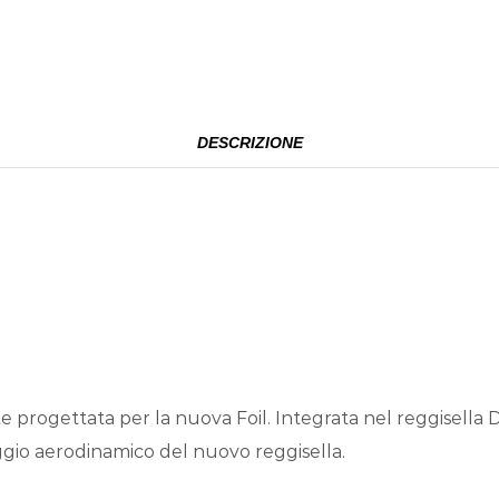
DESCRIZIONE
 progettata per la nuova Foil. Integrata nel reggisella 
gio aerodinamico del nuovo reggisella.