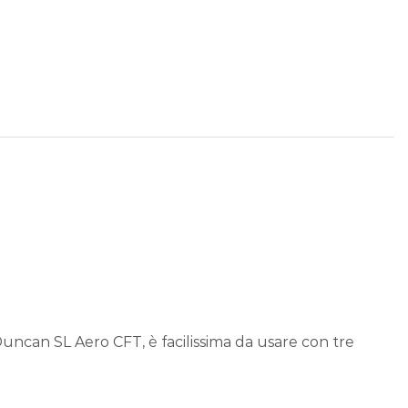
Duncan SL Aero CFT, è facilissima da usare con tre