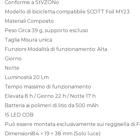
Conforme a StVZONo
Modello di bicicletta compatibile SCOTT Foil MY23
Materiali Composito
Peso Circa 39 g, supporto escluso
Taglia Misura unica
Funzioni Modalità di funzionamento: Alta
Giorno
Notte
Luminosità 20 Lm
Tempo massimo di funzionamento
Elevata 8 h / Giorno 22 h / Notte 17 h
Batteria ai polimeri di litio da 500 mAh
15 LED COB
Può essere montata esclusivamente sui reggisella di Foi
Dimensioni84 × 19 × 38 mm (Solo luce)