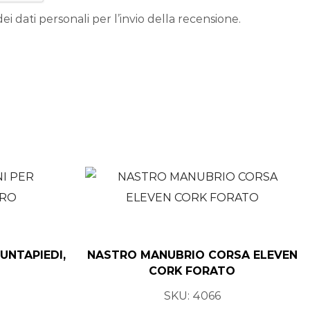
ei dati personali per l’invio della recensione.
PUNTAPIEDI,
NASTRO MANUBRIO CORSA ELEVEN
CORK FORATO
SKU:
4066