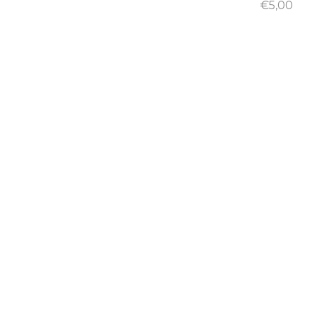
€
5,00