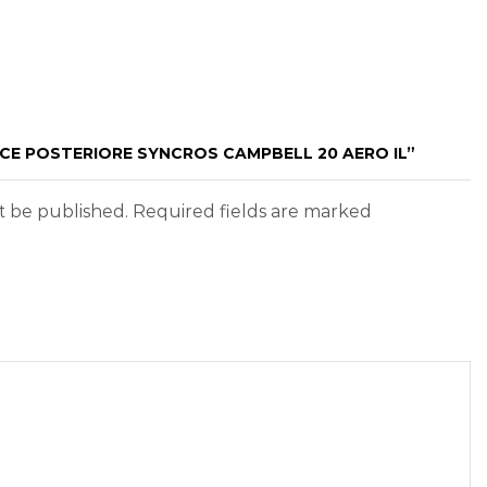
UCE POSTERIORE SYNCROS CAMPBELL 20 AERO IL”
ot be published. Required fields are marked