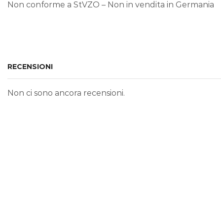
Non conforme a StVZO – Non in vendita in Germania
RECENSIONI
Non ci sono ancora recensioni.