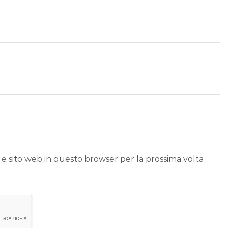
 e sito web in questo browser per la prossima volta