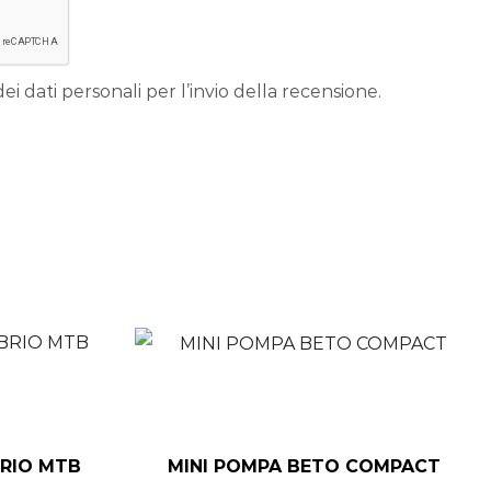
ei dati personali per l’invio della recensione.
BRIO MTB
MINI POMPA BETO COMPACT