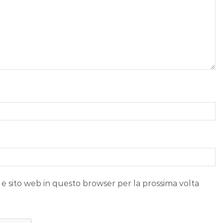
 e sito web in questo browser per la prossima volta