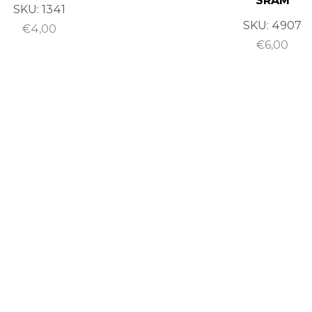
SRAM
SKU:
1341
SKU:
4907
€
4,00
€
6,00