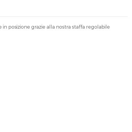
in posizione grazie alla nostra staffa regolabile