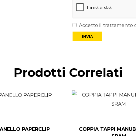
Accetto il trattamento d
Prodotti Correlati
ANELLO PAPERCLIP
COPPIA TAPPI MANU