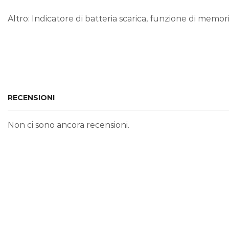
Altro: Indicatore di batteria scarica, funzione di memor
RECENSIONI
Non ci sono ancora recensioni.