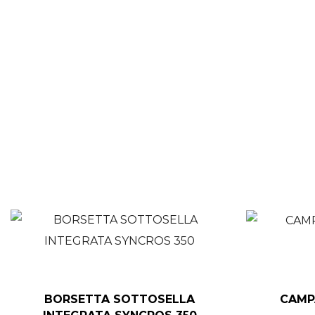
BORSETTA SOTTOSELLA
CAMP