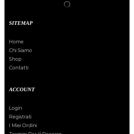
SITEMAP
Home
Chi Siamo
Shop
Contatti
ACCOUNT
Login
Registrati
I Miei Ordini