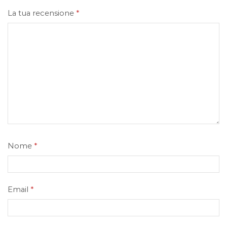
La tua recensione
*
Nome
*
Email
*