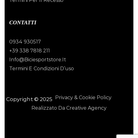
Termini Per Il Recesso
CONTATTI
0934 930517
+39 338 7818 211
Info@biciesportstore.it
Termini E Condizioni D’uso
Privacy & Cookie Policy
Copyright © 2025
Realizzato Da Creative Agency