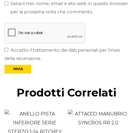
Salva il mio nome, email e sito web in questo browser
per la prossima volta che commento.
Accetto il trattamento dei dati personali per l’invio
della recensione.
Prodotti Correlati