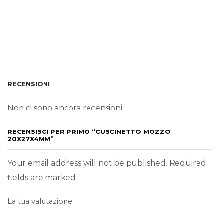
RECENSIONI
Non ci sono ancora recensioni.
RECENSISCI PER PRIMO “CUSCINETTO MOZZO
20X27X4MM”
Your email address will not be published. Required
fields are marked
La tua valutazione