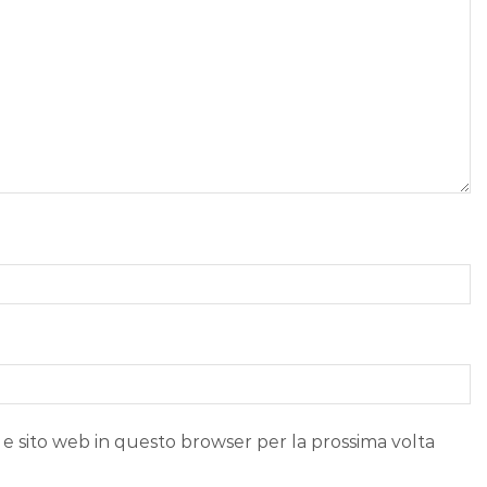
 e sito web in questo browser per la prossima volta