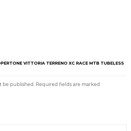
COPERTONE VITTORIA TERRENO XC RACE MTB TUBELESS
ot be published. Required fields are marked