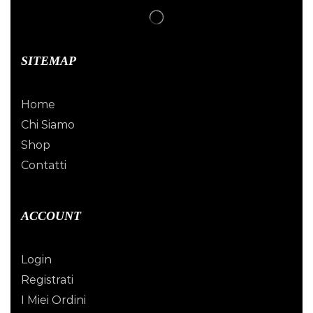
SITEMAP
Home
Chi Siamo
Shop
Contatti
ACCOUNT
Login
Registrati
I Miei Ordini