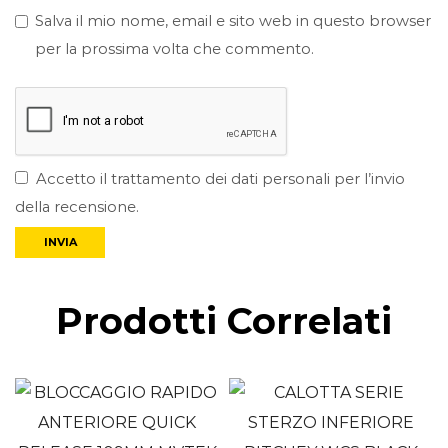
Salva il mio nome, email e sito web in questo browser
per la prossima volta che commento.
Accetto il trattamento dei dati personali per l’invio
della recensione.
Prodotti Correlati