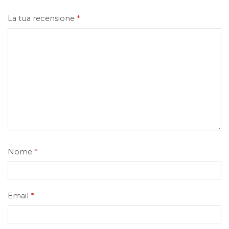
La tua recensione
*
Nome
*
Email
*