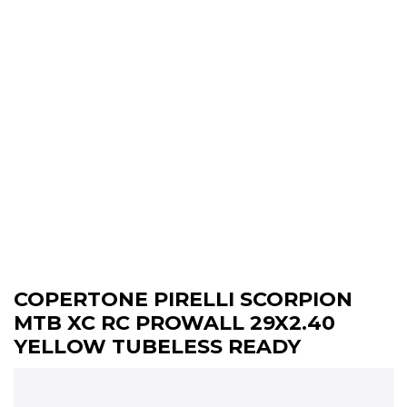
COPERTONE PIRELLI SCORPION
MTB XC RC PROWALL 29X2.40
YELLOW TUBELESS READY