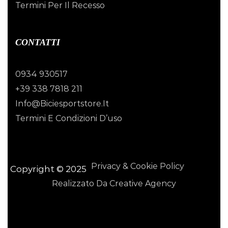
Termini Per Il Recesso
CONTATTI
0934 930517
+39 338 7818 211
Info@biciesportstore.it
Termini E Condizioni D’uso
Privacy & Cookie Policy
Copyright © 2025
Realizzato Da Creative Agency