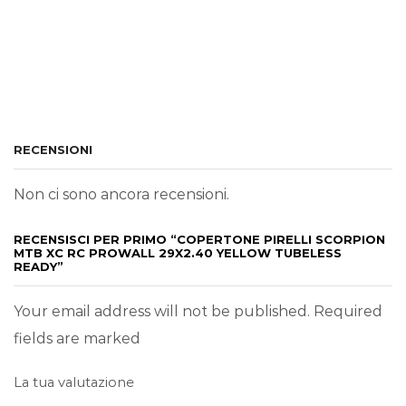
RECENSIONI
Non ci sono ancora recensioni.
RECENSISCI PER PRIMO “COPERTONE PIRELLI SCORPION
MTB XC RC PROWALL 29X2.40 YELLOW TUBELESS
READY”
Your email address will not be published. Required
fields are marked
La tua valutazione