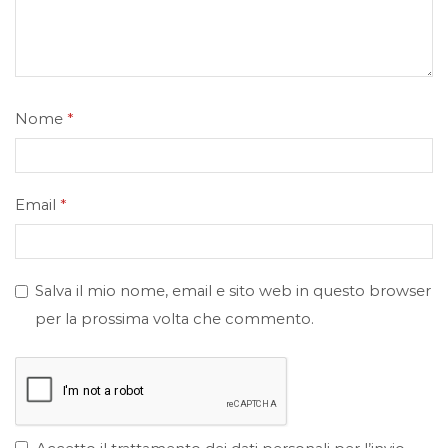
Nome
*
Email
*
Salva il mio nome, email e sito web in questo browser
per la prossima volta che commento.