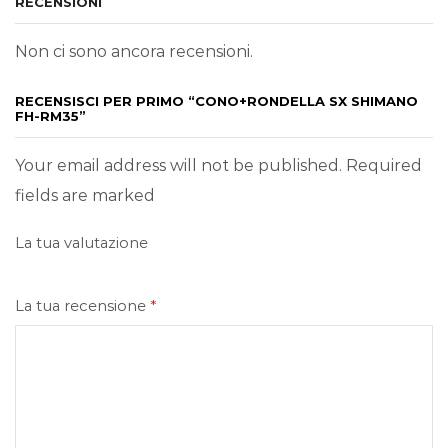
RECENSIONI
Non ci sono ancora recensioni.
RECENSISCI PER PRIMO “CONO+RONDELLA SX SHIMANO
FH-RM35”
Your email address will not be published. Required
fields are marked
La tua valutazione
La tua recensione
*