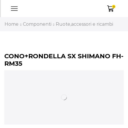
0
Home
Componenti
Ruote,accessori e ricambi
CONO+RONDELLA SX SHIMANO FH-
RM35