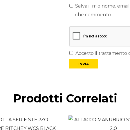
Salva il mio nome, email
che commento.
Accetto il trattamento d
Prodotti Correlati