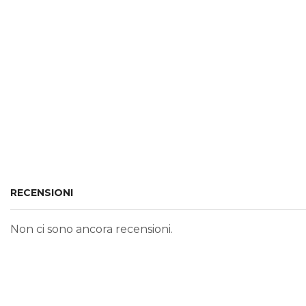
RECENSIONI
Non ci sono ancora recensioni.