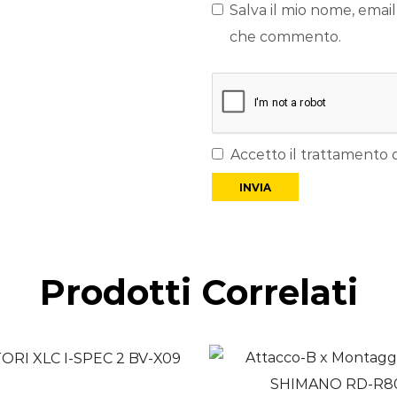
Salva il mio nome, email
che commento.
Accetto il trattamento d
Prodotti Correlati