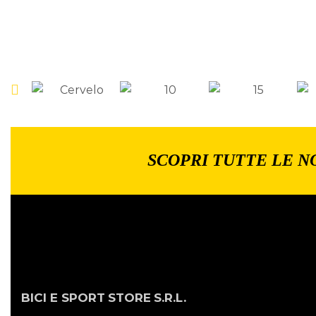
SCOPRI TUTTE LE N
BICI E SPORT
STORE
S.R.L.