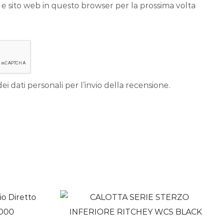
 e sito web in questo browser per la prossima volta
ei dati personali per l’invio della recensione.