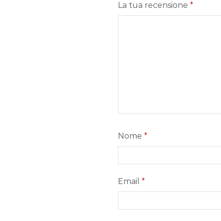
La tua recensione
*
Nome
*
Email
*