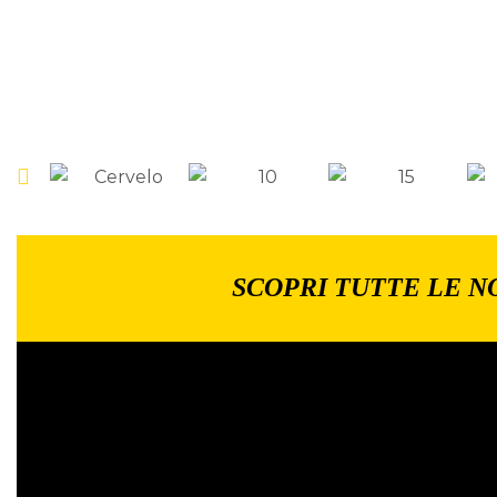
SCOPRI TUTTE LE N