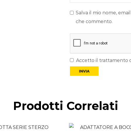
Salva il mio nome, email
che commento.
Accetto il trattamento d
Prodotti Correlati