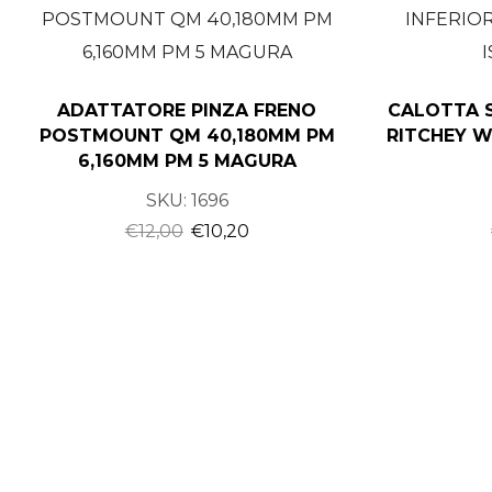
ADATTATORE PINZA FRENO
CALOTTA S
POSTMOUNT QM 40,180MM PM
RITCHEY W
6,160MM PM 5 MAGURA
SKU:
1696
€
12,00
€
10,20