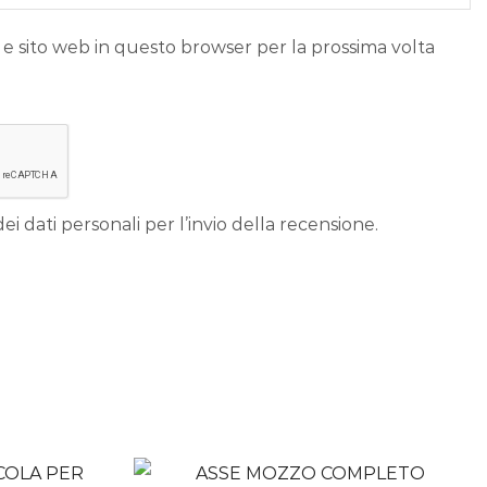
 e sito web in questo browser per la prossima volta
ei dati personali per l’invio della recensione.