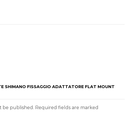
VITE SHIMANO FISSAGGIO ADATTATORE FLAT MOUNT
ot be published. Required fields are marked