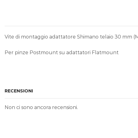
Vite di montaggio adattatore Shimano telaio 30 mm (
Per pinze Postmount su adattatori Flatmount
RECENSIONI
Non ci sono ancora recensioni.