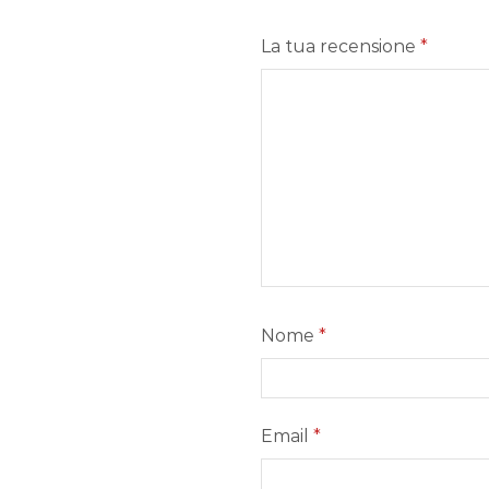
La tua recensione
*
Nome
*
Email
*