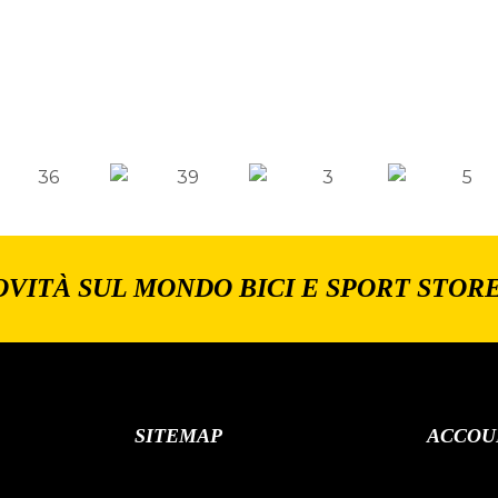
OVITÀ SUL MONDO BICI E SPORT STOR
SITEMAP
ACCOU