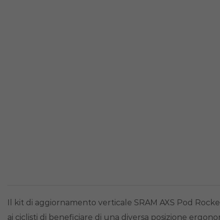
Il kit di aggiornamento verticale SRAM AXS Pod Rocke
ai ciclisti di beneficiare di una diversa posizione ergono