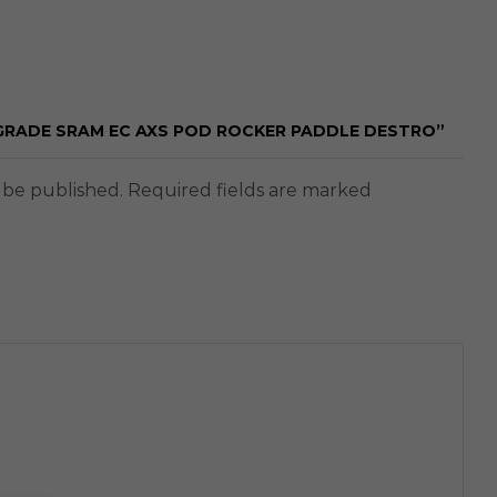
PGRADE SRAM EC AXS POD ROCKER PADDLE DESTRO”
t be published. Required fields are marked