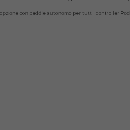
opzione con paddle autonomo per tutti i controller Pod