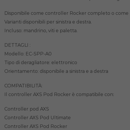
Disponibile come controller Rocker completo o come 
Varianti disponibili per sinistra e destra.
Incluso: mandrino, viti e paletta.
DETTAGLI :
Modello: EC-SPP-A0
Tipo di deragliatore: elettronico
Orientamento: disponibile a sinistra e a destra
COMPATIBILITÀ:
Il controller AXS Pod Rocker è compatibile con:
Controller pod AXS
Controller AXS Pod Ultimate
Controller AXS Pod Rocker