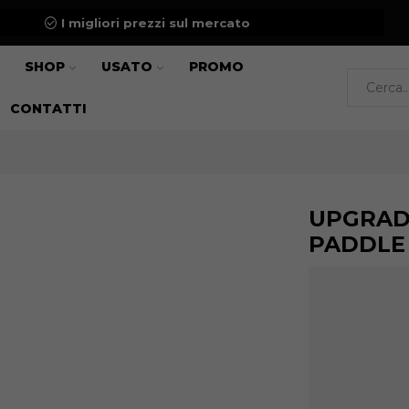
I migliori prezzi sul mercato
SHOP
USATO
PROMO
CONTATTI
UPGRAD
PADDLE