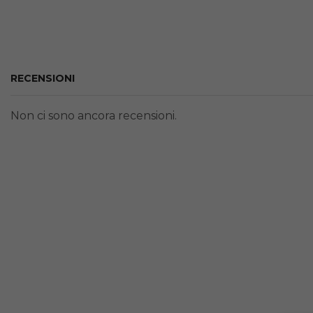
RECENSIONI
Non ci sono ancora recensioni.