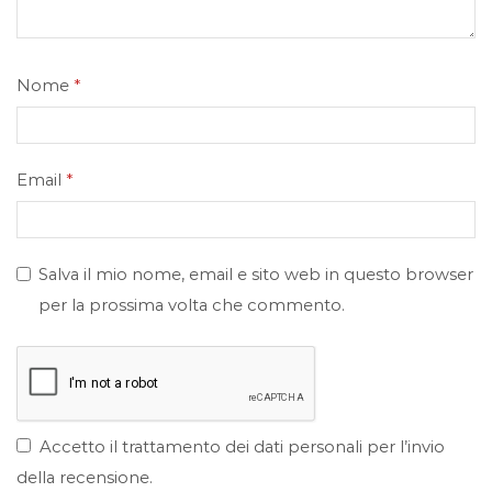
Nome
*
Email
*
Salva il mio nome, email e sito web in questo browser
per la prossima volta che commento.
Accetto il trattamento dei dati personali per l’invio
della recensione.