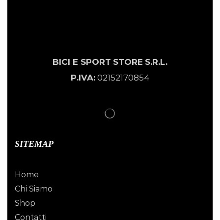
BICI E SPORT
STORE
S.R.L.
P.IVA:
02152170854
SITEMAP
Home
Chi Siamo
Shop
Contatti