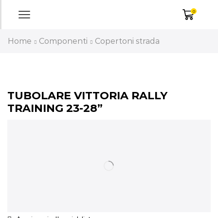
0
Home
Componenti
Copertoni strada
TUBOLARE VITTORIA RALLY
TRAINING 23-28”