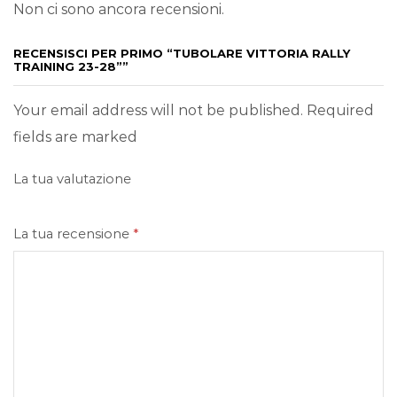
Non ci sono ancora recensioni.
RECENSISCI PER PRIMO “TUBOLARE VITTORIA RALLY
TRAINING 23-28””
Your email address will not be published. Required
fields are marked
La tua valutazione
La tua recensione
*