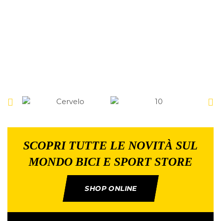
SCOPRI TUTTE LE NOVITÀ SUL
MONDO BICI E SPORT STORE
SHOP ONLINE