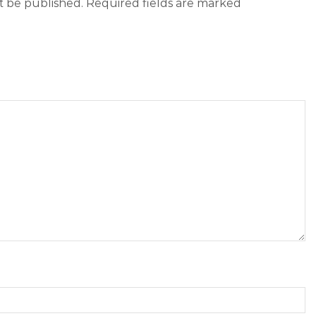
ot be published. Required fields are marked