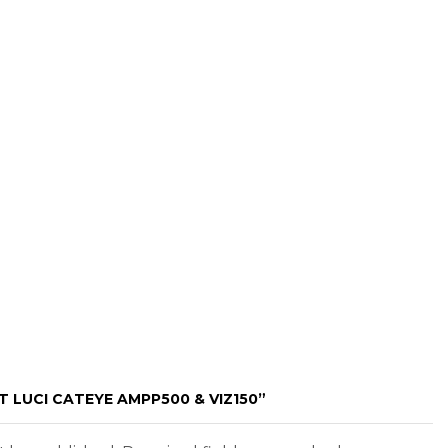
T LUCI CATEYE AMPP500 & VIZ150”