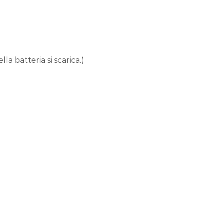
 batteria si scarica.)