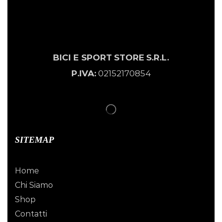
BICI E SPORT
STORE
S.R.L.
P.IVA:
02152170854
SITEMAP
Home
Chi Siamo
Shop
Contatti