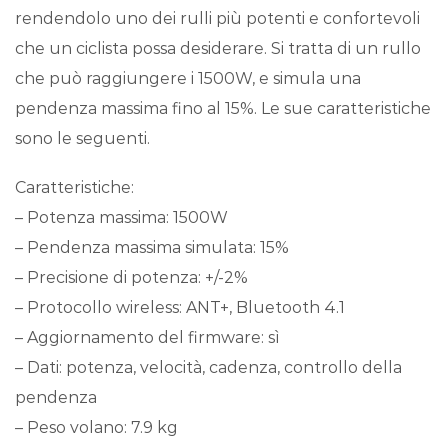
rendendolo uno dei rulli più potenti e confortevoli
che un ciclista possa desiderare. Si tratta di un rullo
che può raggiungere i 1500W, e simula una
pendenza massima fino al 15%. Le sue caratteristiche
sono le seguenti.
Caratteristiche:
– Potenza massima: 1500W
– Pendenza massima simulata: 15%
– Precisione di potenza: +/-2%
– Protocollo wireless: ANT+, Bluetooth 4.1
– Aggiornamento del firmware: sì
– Dati: potenza, velocità, cadenza, controllo della
pendenza
– Peso volano: 7.9 kg