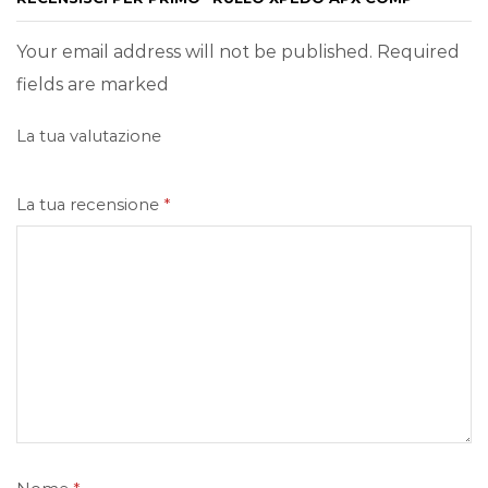
Your email address will not be published. Required
fields are marked
La tua valutazione
La tua recensione
*