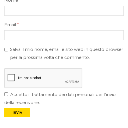
Nome
*
Email
*
Salva il mio nome, email e sito web in questo browser
per la prossima volta che commento.
Accetto il trattamento dei dati personali per l’invio
della recensione.