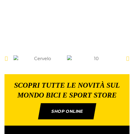
SCOPRI TUTTE LE NOVITÀ SUL
MONDO BICI E SPORT STORE
SHOP ONLINE