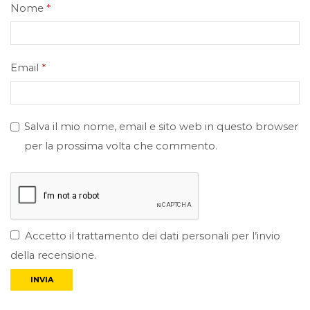
Nome
*
Email
*
Salva il mio nome, email e sito web in questo browser
per la prossima volta che commento.
Accetto il trattamento dei dati personali per l’invio
della recensione.