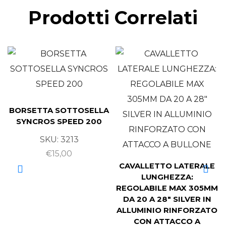
Prodotti Correlati
BORSETTA SOTTOSELLA
SYNCROS SPEED 200
SKU:
3213
€
15,00
CAVALLETTO LATERALE
LUNGHEZZA:
REGOLABILE MAX 305MM
DA 20 A 28″ SILVER IN
ALLUMINIO RINFORZATO
CON ATTACCO A