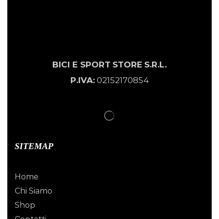
BICI E SPORT
STORE
S.R.L.
P.IVA:
02152170854
SITEMAP
Home
Chi Siamo
Shop