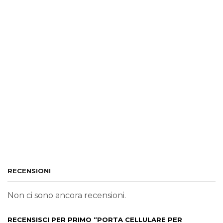
RECENSIONI
Non ci sono ancora recensioni.
RECENSISCI PER PRIMO “PORTA CELLULARE PER