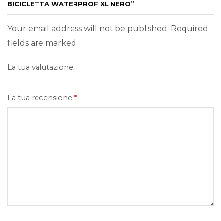
BICICLETTA WATERPROF XL NERO”
Your email address will not be published. Required
fields are marked
La tua valutazione
La tua recensione
*