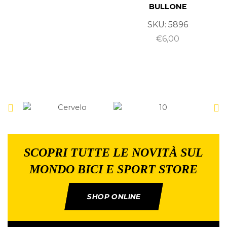
BULLONE
SKU:
5896
€
6,00
SCOPRI TUTTE LE NOVITÀ SUL
MONDO BICI E SPORT STORE
SHOP ONLINE