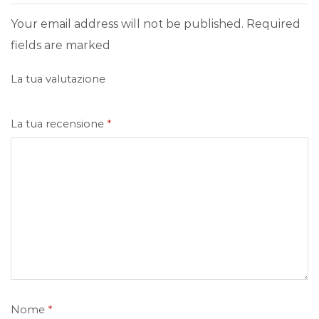
Your email address will not be published. Required
fields are marked
La tua valutazione
La tua recensione
*
Nome
*