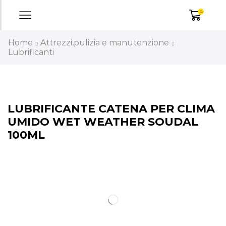
0
Home
Attrezzi,pulizia e manutenzione
Lubrificanti
LUBRIFICANTE CATENA PER CLIMA
UMIDO WET WEATHER SOUDAL
100ML