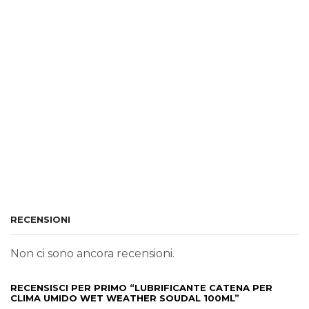
RECENSIONI
Non ci sono ancora recensioni.
RECENSISCI PER PRIMO “LUBRIFICANTE CATENA PER
CLIMA UMIDO WET WEATHER SOUDAL 100ML”