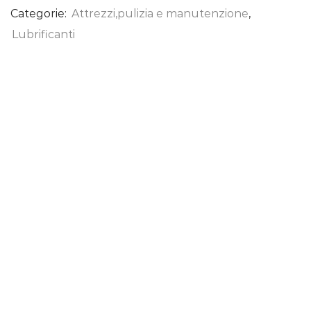
Categorie:
Attrezzi,pulizia e manutenzione
,
Lubrificanti