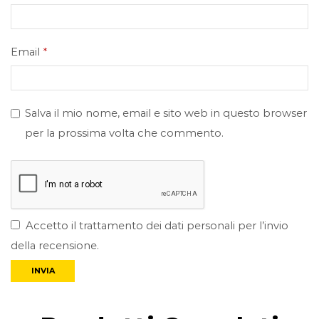
Email
*
Salva il mio nome, email e sito web in questo browser
per la prossima volta che commento.
Accetto il trattamento dei dati personali per l’invio
della recensione.