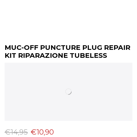
MUC-OFF PUNCTURE PLUG REPAIR
KIT RIPARAZIONE TUBELESS
€
14,95
€
10,90