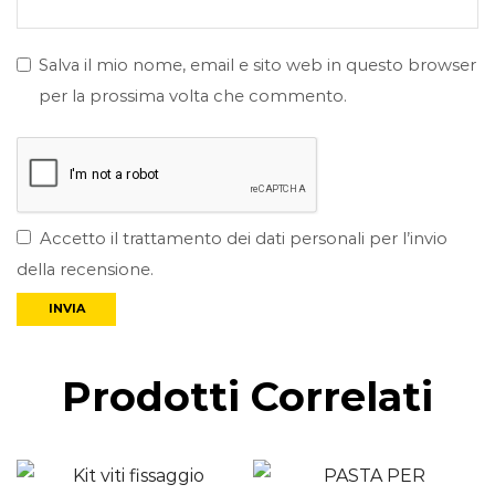
Salva il mio nome, email e sito web in questo browser
per la prossima volta che commento.
Accetto il trattamento dei dati personali per l’invio
della recensione.
Prodotti Correlati