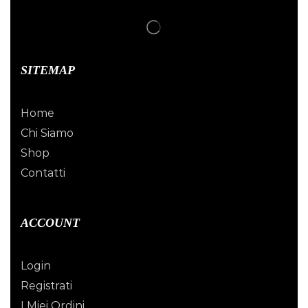
SITEMAP
Home
Chi Siamo
Shop
Contatti
ACCOUNT
Login
Registrati
I Miei Ordini