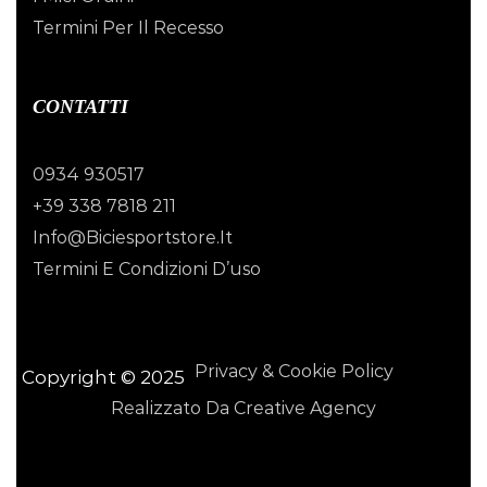
Termini Per Il Recesso
CONTATTI
0934 930517
+39 338 7818 211
Info@biciesportstore.it
Termini E Condizioni D’uso
Privacy & Cookie Policy
Copyright © 2025
Realizzato Da Creative Agency