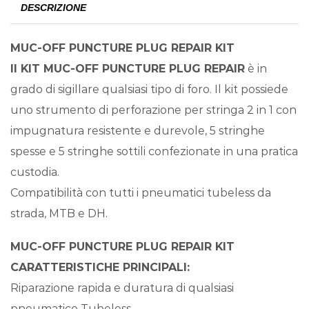
DESCRIZIONE
MUC-OFF PUNCTURE PLUG REPAIR KIT
Il KIT MUC-OFF PUNCTURE PLUG REPAIR
è in
grado di sigillare qualsiasi tipo di foro. Il kit possiede
uno strumento di perforazione per stringa 2 in 1 con
impugnatura resistente e durevole, 5 stringhe
spesse e 5 stringhe sottili confezionate in una pratica
custodia.
Compatibilità con tutti i pneumatici tubeless da
strada, MTB e DH.
MUC-OFF PUNCTURE PLUG REPAIR KIT
CARATTERISTICHE PRINCIPALI:
Riparazione rapida e duratura di qualsiasi
pneumatico Tubeless.