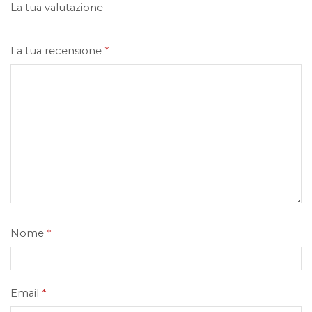
La tua valutazione
La tua recensione
*
Nome
*
Email
*