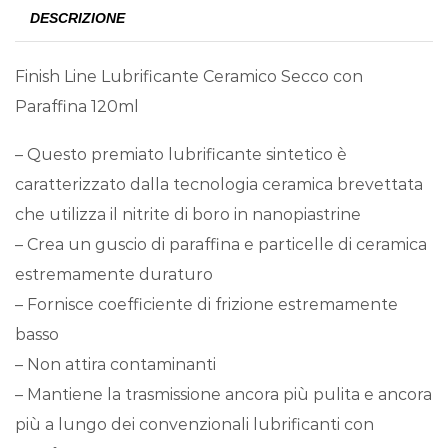
DESCRIZIONE
Finish Line Lubrificante Ceramico Secco con
Paraffina 120ml
– Questo premiato lubrificante sintetico è
caratterizzato dalla tecnologia ceramica brevettata
che utilizza il nitrite di boro in nanopiastrine
– Crea un guscio di paraffina e particelle di ceramica
estremamente duraturo
– Fornisce coefficiente di frizione estremamente
basso
– Non attira contaminanti
– Mantiene la trasmissione ancora più pulita e ancora
più a lungo dei convenzionali lubrificanti con