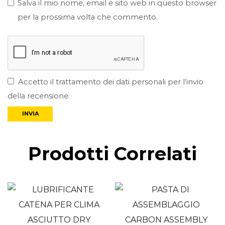
Salva il mio nome, email e sito web in questo browser
per la prossima volta che commento.
Accetto il trattamento dei dati personali per l’invio
della recensione.
Prodotti Correlati