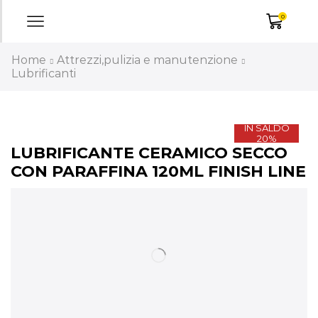
0
Home
Attrezzi,pulizia e manutenzione
Lubrificanti
IN SALDO
20%
LUBRIFICANTE CERAMICO SECCO
CON PARAFFINA 120ML FINISH LINE