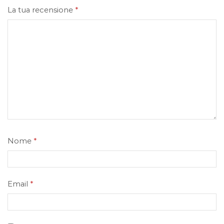
La tua recensione
*
Nome
*
Email
*