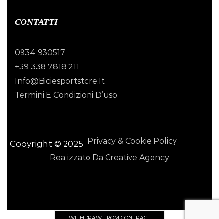
CONTATTI
0934 930517
+39 338 7818 211
Info@biciesportstore.it
Termini E Condizioni D’uso
Privacy & Cookie Policy
Copyright © 2025
Realizzato Da Creative Agency
WITHDRAW FROM CONTRACT