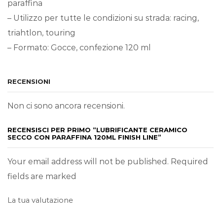
paraffina
– Utilizzo per tutte le condizioni su strada: racing,
triahtlon, touring
– Formato: Gocce, confezione 120 ml
RECENSIONI
Non ci sono ancora recensioni.
RECENSISCI PER PRIMO “LUBRIFICANTE CERAMICO
SECCO CON PARAFFINA 120ML FINISH LINE”
Your email address will not be published. Required
fields are marked
La tua valutazione