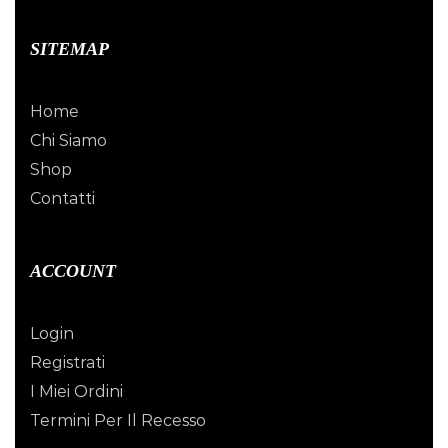
SITEMAP
Home
Chi Siamo
Shop
Contatti
ACCOUNT
Login
Registrati
I Miei Ordini
Termini Per Il Recesso