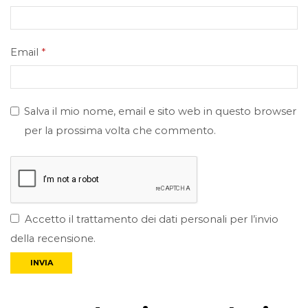
Email
*
Salva il mio nome, email e sito web in questo browser
per la prossima volta che commento.
Accetto il trattamento dei dati personali per l’invio
della recensione.