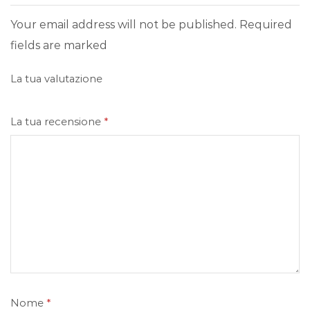
Your email address will not be published. Required
fields are marked
La tua valutazione
La tua recensione
*
Nome
*