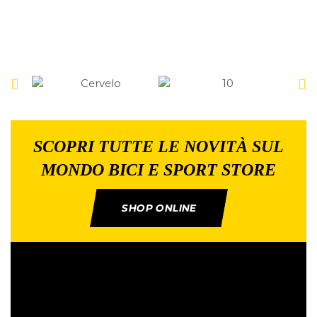
SCOPRI TUTTE LE NOVITÀ SUL
MONDO BICI E SPORT STORE
SHOP ONLINE