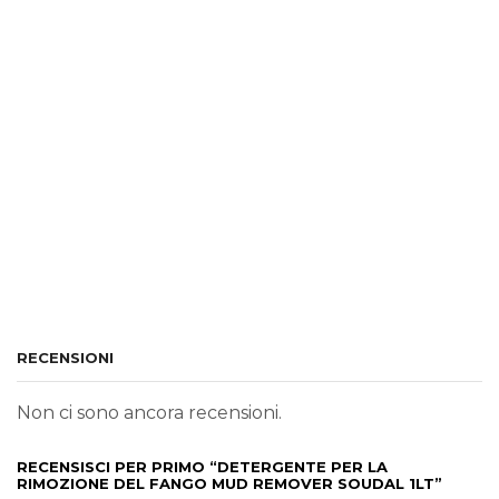
RECENSIONI
Non ci sono ancora recensioni.
RECENSISCI PER PRIMO “DETERGENTE PER LA
RIMOZIONE DEL FANGO MUD REMOVER SOUDAL 1LT”