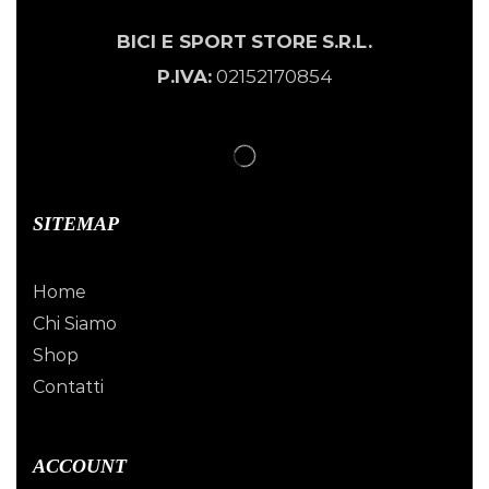
BICI E SPORT
STORE
S.R.L.
P.IVA:
02152170854
SITEMAP
Home
Chi Siamo
Shop
Contatti
ACCOUNT