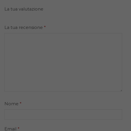
La tua valutazione
La tua recensione
*
Nome
*
Email
*