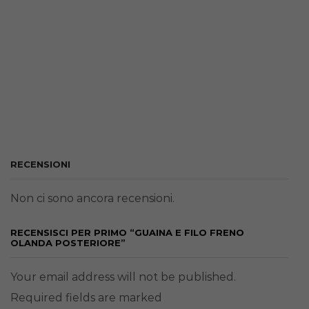
RECENSIONI
Non ci sono ancora recensioni.
RECENSISCI PER PRIMO “GUAINA E FILO FRENO
OLANDA POSTERIORE”
Your email address will not be published.
Required fields are marked