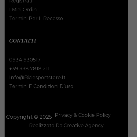
Registrati
I Miei Ordini
Termini Per Il Recesso
CONTATTI
0934 930517
+39 338 7818 211
Info@biciesportstore.it
Termini E Condizioni D’uso
Privacy & Cookie Policy
Copyright © 2025
Realizzato Da Creative Agency