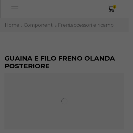
0
Home
Componenti
Freni,accessori e ricambi
GUAINA E FILO FRENO OLANDA
POSTERIORE