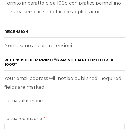
Fornito in barattolo da 100g con pratico pennellino
per una semplice ed efficace applicazione.
RECENSIONI
Non ci sono ancora recensioni.
RECENSISCI PER PRIMO “GRASSO BIANCO MOTOREX
100G”
Your email address will not be published. Required
fields are marked
La tua valutazione
La tua recensione
*