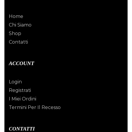
Home
Chi Siamo
Shop
Contatti
ACCOUNT
Login
Registrati
I Miei Ordini
Termini Per Il Recesso
CONTATTI