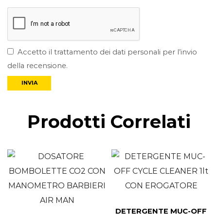
Accetto il trattamento dei dati personali per l’invio
della recensione.
Prodotti Correlati
DETERGENTE MUC-OFF