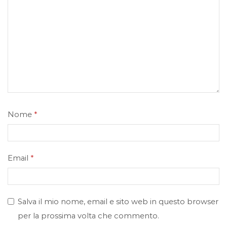
Nome
*
Email
*
Salva il mio nome, email e sito web in questo browser
per la prossima volta che commento.