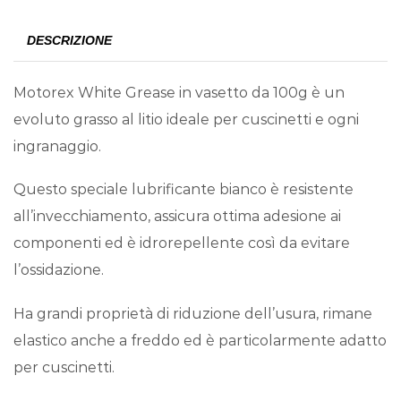
DESCRIZIONE
Motorex White Grease in vasetto da 100g è un
evoluto grasso al litio ideale per cuscinetti e ogni
ingranaggio.
Questo speciale lubrificante bianco è resistente
all’invecchiamento, assicura ottima adesione ai
componenti ed è idrorepellente così da evitare
l’ossidazione.
Ha grandi proprietà di riduzione dell’usura, rimane
elastico anche a freddo ed è particolarmente adatto
per cuscinetti.