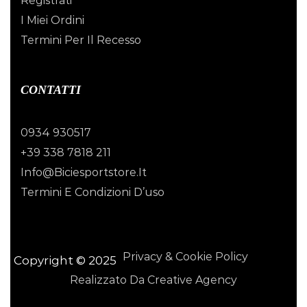
Registrati
I Miei Ordini
Termini Per Il Recesso
CONTATTI
0934 930517
+39 338 7818 211
Info@biciesportstore.it
Termini E Condizioni D’uso
Privacy & Cookie Policy
Copyright © 2025
Realizzato Da Creative Agency