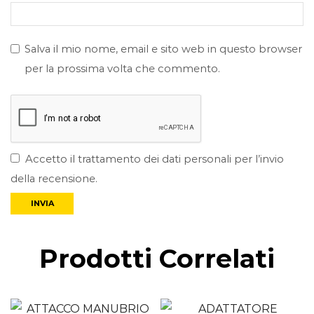
Salva il mio nome, email e sito web in questo browser
per la prossima volta che commento.
Accetto il trattamento dei dati personali per l’invio
della recensione.
Prodotti Correlati