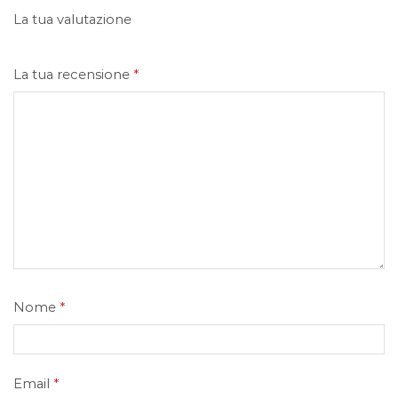
La tua valutazione
La tua recensione
*
Nome
*
Email
*