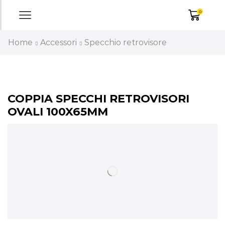
0
Home
Accessori
Specchio retrovisore
COPPIA SPECCHI RETROVISORI
OVALI 100X65MM