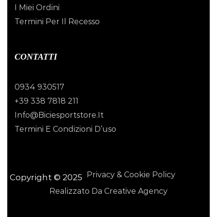
I Miei Ordini
Termini Per Il Recesso
CONTATTI
0934 930517
+39 338 7818 211
Info@biciesportstore.it
Termini E Condizioni D’uso
Privacy & Cookie Policy
Copyright © 2025
Realizzato Da Creative Agency