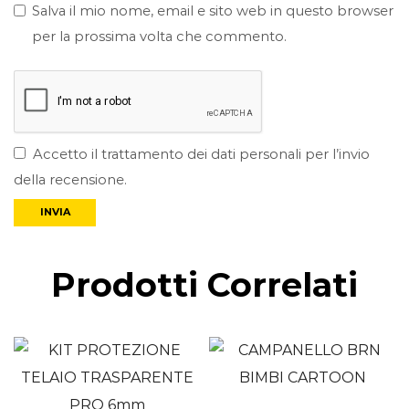
Salva il mio nome, email e sito web in questo browser
per la prossima volta che commento.
Accetto il trattamento dei dati personali per l’invio
della recensione.
Prodotti Correlati