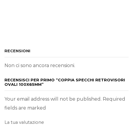
RECENSIONI
Non ci sono ancora recensioni.
RECENSISCI PER PRIMO “COPPIA SPECCHI RETROVISORI
OVALI 100X65MM”
Your email address will not be published. Required
fields are marked
La tua valutazione