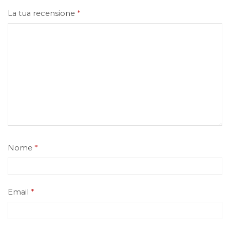
La tua recensione
*
Nome
*
Email
*