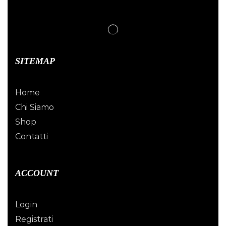
SITEMAP
Home
Chi Siamo
Shop
Contatti
ACCOUNT
Login
Registrati