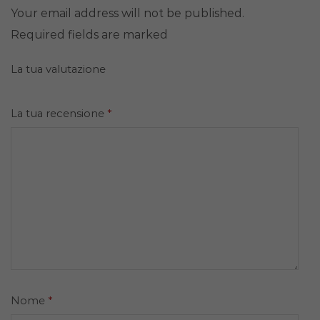
Your email address will not be published.
Required fields are marked
La tua valutazione
La tua recensione
*
Nome
*