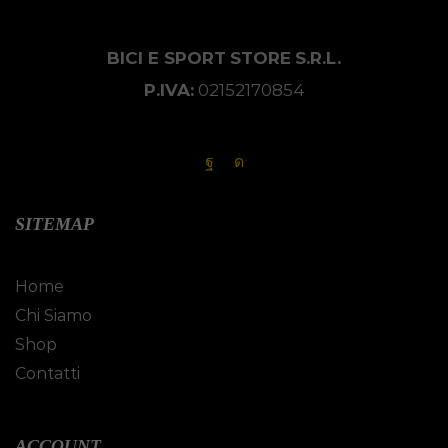
BICI E SPORT
STORE
S.R.L.
P.IVA:
02152170854
SITEMAP
Home
Chi Siamo
Shop
Contatti
ACCOUNT