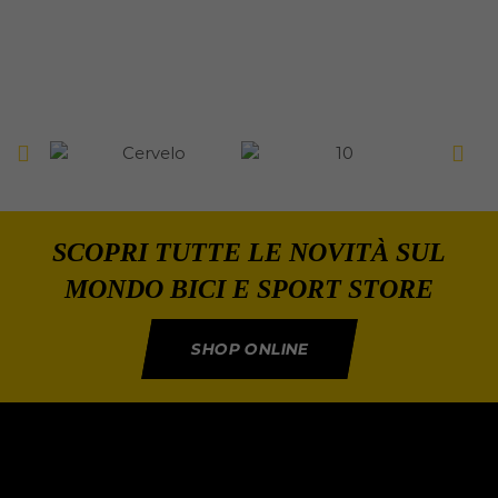
SCOPRI TUTTE LE NOVITÀ SUL
MONDO BICI E SPORT STORE
SHOP ONLINE