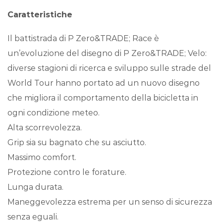
Caratteristiche
Il battistrada di P Zero&TRADE; Race è
un’evoluzione del disegno di P Zero&TRADE; Velo:
diverse stagioni di ricerca e sviluppo sulle strade del
World Tour hanno portato ad un nuovo disegno
che migliora il comportamento della bicicletta in
ogni condizione meteo.
Alta scorrevolezza.
Grip sia su bagnato che su asciutto.
Massimo comfort.
Protezione contro le forature.
Lunga durata.
Maneggevolezza estrema per un senso di sicurezza
senza eguali.