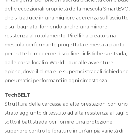
delle eccezionali proprietà della mescola SmartEVO,
che si traduce in una migliore aderenza sull’asciutto
e sul bagnato, fornendo anche una minore
resistenza al rotolamento. Pirelli ha creato una
mescola performante progettata e messa a punto
per tutte le moderne discipline ciclistiche su strada,
dalle corse locali o World Tour alle avventure
epiche, dove il clima e le superfici stradali richiedono
pneumatici performanti in ogni circostanza.
TechBELT
Struttura della carcassa ad alte prestazioni con uno
strato aggiunto di tessuto ad alta resistenza al taglio
sotto il battistrada per fornire una protezione
superiore contro le forature in un’ampia varietà di