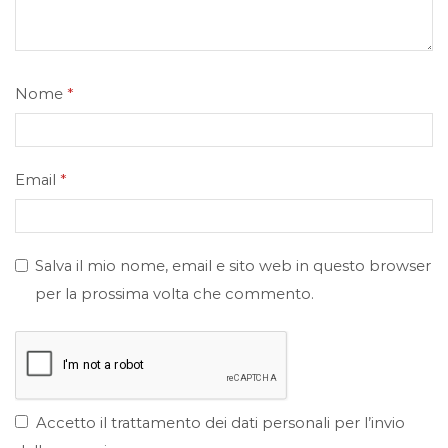
Nome
*
Email
*
Salva il mio nome, email e sito web in questo browser
per la prossima volta che commento.
Accetto il trattamento dei dati personali per l’invio