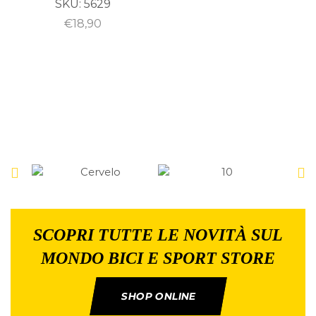
SKU:
5629
€
18,90
SCOPRI TUTTE LE NOVITÀ SUL
MONDO BICI E SPORT STORE
SHOP ONLINE