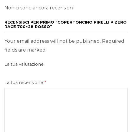
Non ci sono ancora recensioni.
RECENSISCI PER PRIMO “COPERTONCINO PIRELLI P ZERO
RACE 700×28 ROSSO”
Your email address will not be published. Required
fields are marked
La tua valutazione
La tua recensione
*