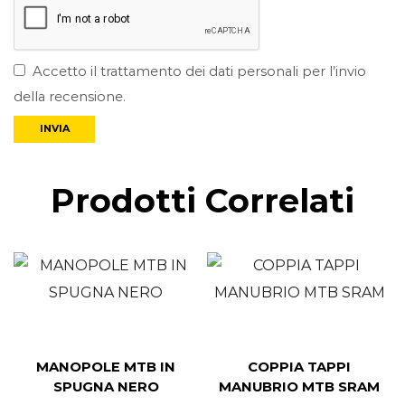
Accetto il trattamento dei dati personali per l’invio
della recensione.
Prodotti Correlati
MANOPOLE MTB IN
COPPIA TAPPI
SPUGNA NERO
MANUBRIO MTB SRAM