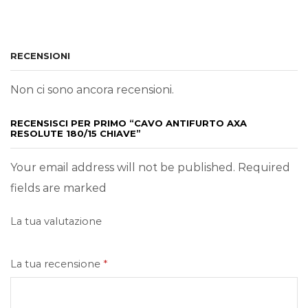
RECENSIONI
Non ci sono ancora recensioni.
RECENSISCI PER PRIMO “CAVO ANTIFURTO AXA
RESOLUTE 180/15 CHIAVE”
Your email address will not be published. Required
fields are marked
La tua valutazione
La tua recensione
*