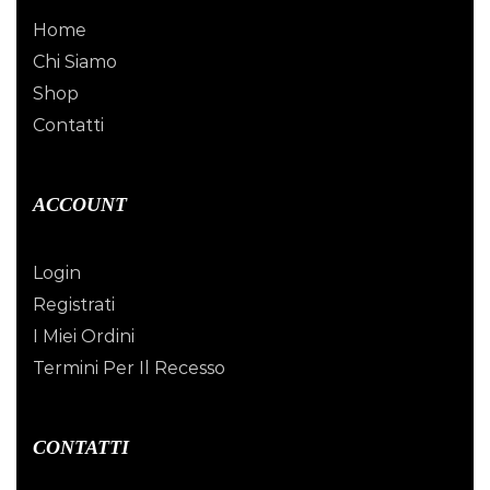
Home
Chi Siamo
Shop
Contatti
ACCOUNT
Login
Registrati
I Miei Ordini
Termini Per Il Recesso
CONTATTI