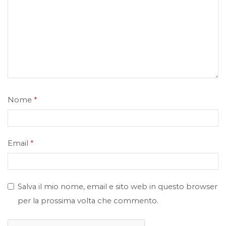
Nome
*
Email
*
Salva il mio nome, email e sito web in questo browser
per la prossima volta che commento.