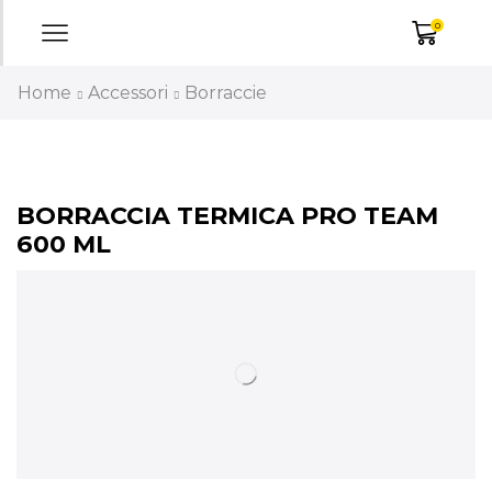
0
Home
Accessori
Borraccie
BORRACCIA TERMICA PRO TEAM
600 ML