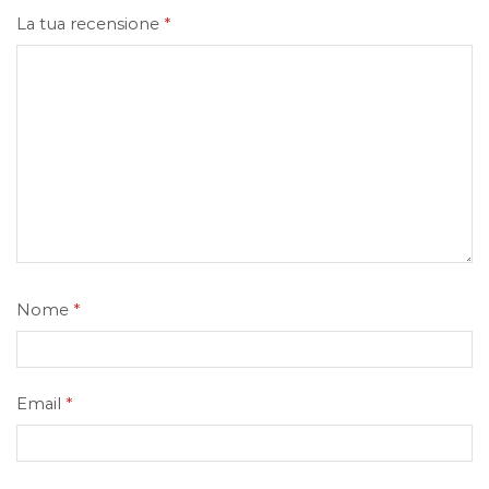
La tua recensione
*
Nome
*
Email
*