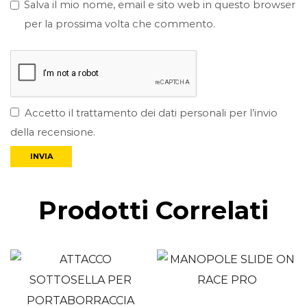
Salva il mio nome, email e sito web in questo browser
per la prossima volta che commento.
Accetto il trattamento dei dati personali per l’invio
della recensione.
Prodotti Correlati