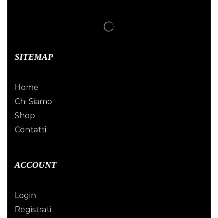
SITEMAP
Home
Chi Siamo
Shop
Contatti
ACCOUNT
Login
Registrati