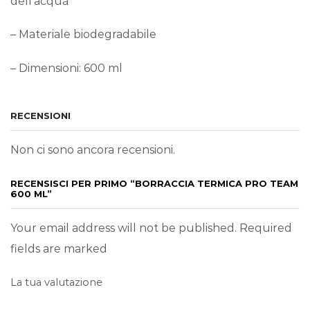
dell’acqua
– Materiale biodegradabile
– Dimensioni: 600 ml
RECENSIONI
Non ci sono ancora recensioni.
RECENSISCI PER PRIMO “BORRACCIA TERMICA PRO TEAM
600 ML”
Your email address will not be published. Required
fields are marked
La tua valutazione