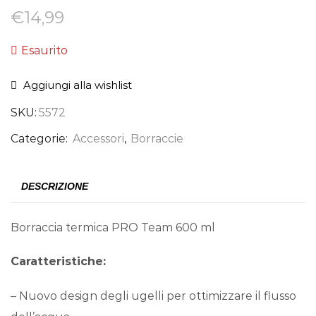
€
14,99
Esaurito
Aggiungi alla wishlist
SKU:
5572
Categorie:
Accessori
,
Borraccie
DESCRIZIONE
Borraccia termica PRO Team 600 ml
Caratteristiche:
– Nuovo design degli ugelli per ottimizzare il flusso