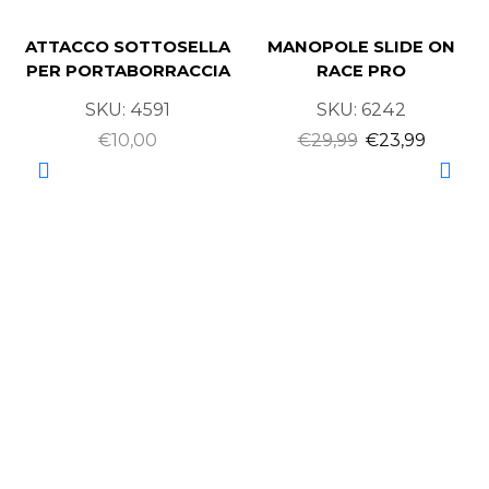
ATTACCO SOTTOSELLA
MANOPOLE SLIDE ON
PER PORTABORRACCIA
RACE PRO
SKU:
4591
SKU:
6242
€
10,00
€
29,99
€
23,99