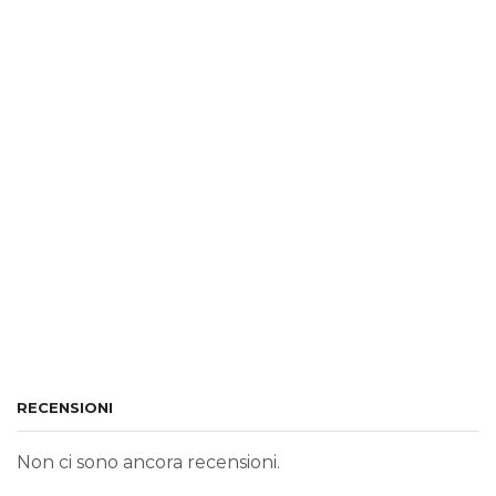
RECENSIONI
Non ci sono ancora recensioni.