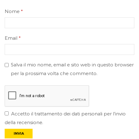
Nome
*
Email
*
Salva il mio nome, email e sito web in questo browser
per la prossima volta che commento.
Accetto il trattamento dei dati personali per l’invio
della recensione.