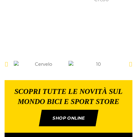
SCOPRI TUTTE LE NOVITÀ SUL
MONDO BICI E SPORT STORE
SHOP ONLINE