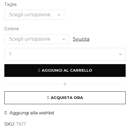
Taglia
Colore
Svuota
AGGIUNGI AL CARRELLO
O
ACQUISTA ORA
Aggiungi alla wishlist
SKU:
7617