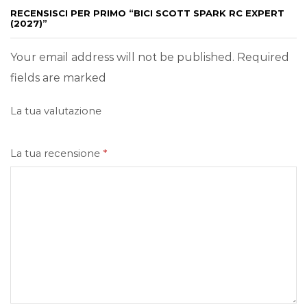
RECENSISCI PER PRIMO “BICI SCOTT SPARK RC EXPERT
(2027)”
Your email address will not be published. Required
fields are marked
La tua valutazione
La tua recensione
*