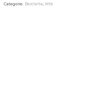
Categorie:
Biciclette
,
Mtb