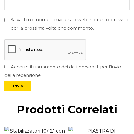
Salva il mio nome, email e sito web in questo browser
per la prossima volta che commento.
Accetto il trattamento dei dati personali per l’invio
della recensione.
Prodotti Correlati