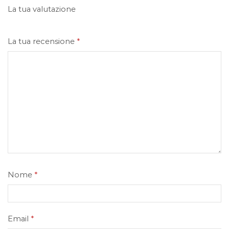
La tua valutazione
La tua recensione
*
Nome
*
Email
*