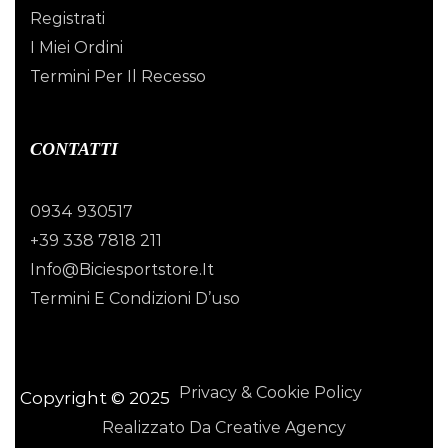
Registrati
I Miei Ordini
Termini Per Il Recesso
CONTATTI
0934 930517
+39 338 7818 211
Info@biciesportstore.it
Termini E Condizioni D’uso
Privacy & Cookie Policy
Copyright © 2025
Realizzato Da Creative Agency