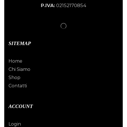
P.IVA:
02152170854
SITEMAP
Home
Chi Siamo
Shop
Contatti
ACCOUNT
Login