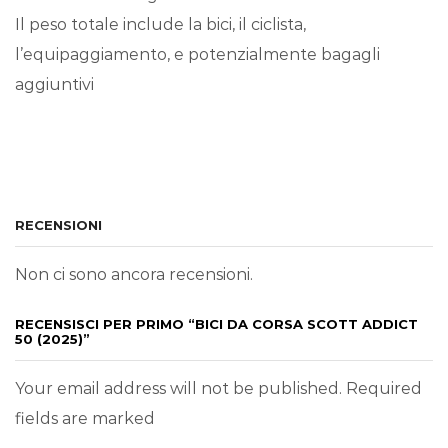
Il peso totale include la bici, il ciclista,
l’equipaggiamento, e potenzialmente bagagli
aggiuntivi
RECENSIONI
Non ci sono ancora recensioni.
RECENSISCI PER PRIMO “BICI DA CORSA SCOTT ADDICT
50 (2025)”
Your email address will not be published. Required
fields are marked