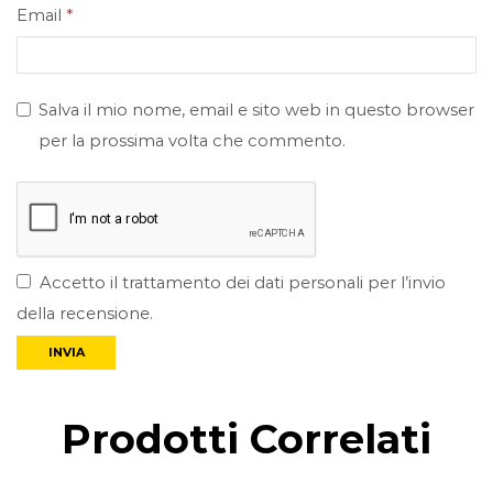
Email
*
Salva il mio nome, email e sito web in questo browser
per la prossima volta che commento.
Accetto il trattamento dei dati personali per l’invio
della recensione.
Prodotti Correlati