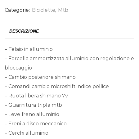
Categorie:
Biciclette
,
Mtb
DESCRIZIONE
– Telaio in alluminio
– Forcella ammortizzata alluminio con regolazione e
bloccaggio
– Cambio posteriore shimano
– Comandi cambio microshift indice pollice
– Ruota libera shimano 7v
– Guarnitura tripla mtb
– Leve freno alluminio
– Freni a disco meccanico
– Cerchi alluminio