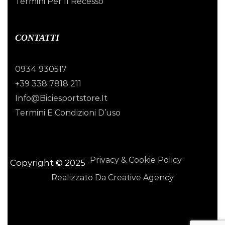
Termini Per Il Recesso
CONTATTI
0934 930517
+39 338 7818 211
Info@biciesportstore.it
Termini E Condizioni D’uso
Privacy & Cookie Policy
Copyright © 2025
Realizzato Da Creative Agency