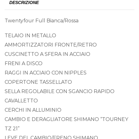
DESCRIZIONE
Twentyfour Full Bianca/Rossa
TELAIO IN METALLO
AMMORTIZZATORI FRONTE/RETRO
CUSCINETTO A SFERA IN ACCIAIO
FRENI A DISCO
RAGGI IN ACCIAIO CON NIPPLES
COPERTONE TASSELLATO
SELLA REGOLABILE CON SGANCIO RAPIDO
CAVALLETTO
CERCHI IN ALLUMINIO
CAMBIO E DERAGLIATORE SHIMANO “TOURNEY
TZ 21”
LEVE DEL CAMBIO/FRENO SHIMANO