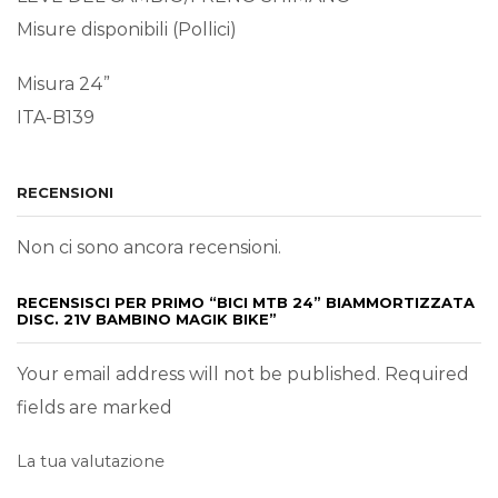
Misure disponibili (Pollici)
Misura 24”
ITA-B139
RECENSIONI
Non ci sono ancora recensioni.
RECENSISCI PER PRIMO “BICI MTB 24” BIAMMORTIZZATA
DISC. 21V BAMBINO MAGIK BIKE”
Your email address will not be published. Required
fields are marked
La tua valutazione