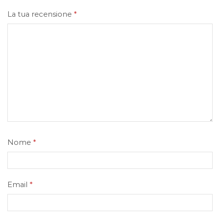
La tua recensione
*
Nome
*
Email
*