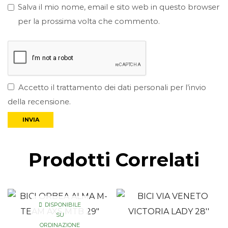
Salva il mio nome, email e sito web in questo browser
per la prossima volta che commento.
Accetto il trattamento dei dati personali per l’invio
della recensione.
Prodotti Correlati
DISPONIBILE
SU
ORDINAZIONE