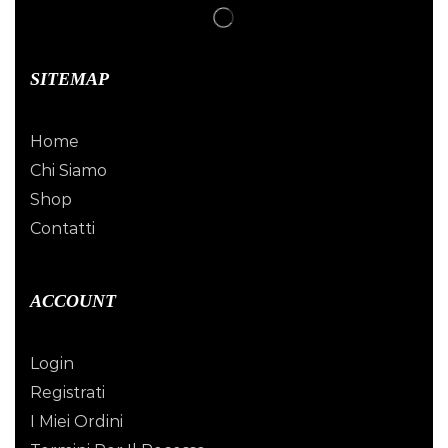
SITEMAP
Home
Chi Siamo
Shop
Contatti
ACCOUNT
Login
Registrati
I Miei Ordini