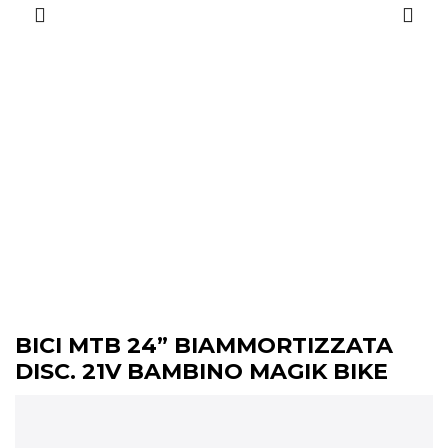
BICI MTB 24” BIAMMORTIZZATA
DISC. 21V BAMBINO MAGIK BIKE