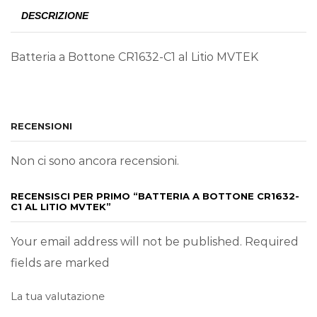
DESCRIZIONE
Batteria a Bottone CR1632-C1 al Litio MVTEK
RECENSIONI
Non ci sono ancora recensioni.
RECENSISCI PER PRIMO “BATTERIA A BOTTONE CR1632-
C1 AL LITIO MVTEK”
Your email address will not be published. Required
fields are marked
La tua valutazione