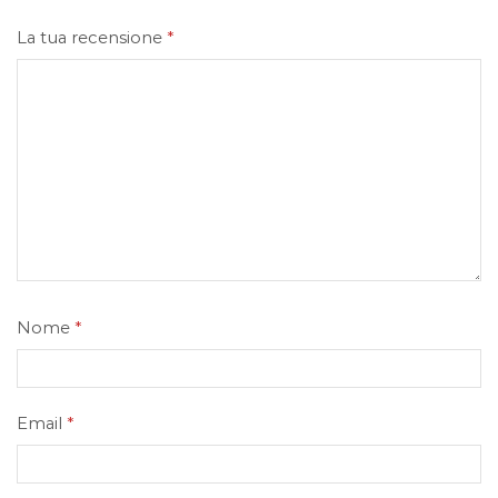
La tua recensione
*
Nome
*
Email
*