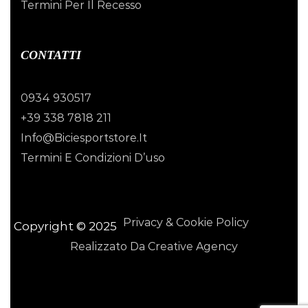
Termini Per Il Recesso
CONTATTI
0934 930517
+39 338 7818 211
Info@biciesportstore.it
Termini E Condizioni D’uso
Privacy & Cookie Policy
Copyright © 2025
Realizzato Da Creative Agency