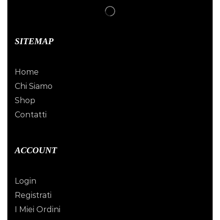
SITEMAP
Home
Chi Siamo
Shop
Contatti
ACCOUNT
Login
Registrati
I Miei Ordini