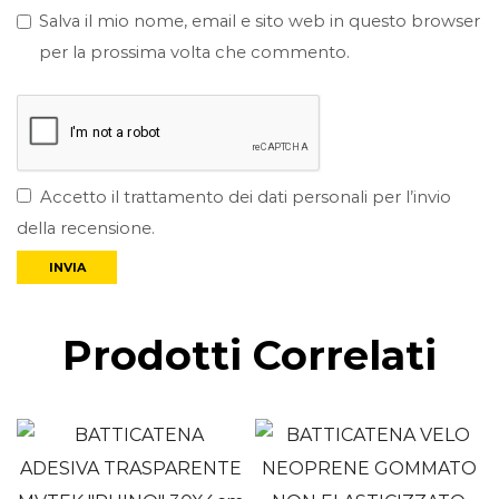
Salva il mio nome, email e sito web in questo browser
per la prossima volta che commento.
Accetto il trattamento dei dati personali per l’invio
della recensione.
Prodotti Correlati