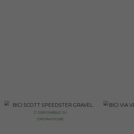
DISPONIBILE SU
ORDINAZIONE