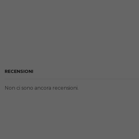
RECENSIONI
Non ci sono ancora recensioni.