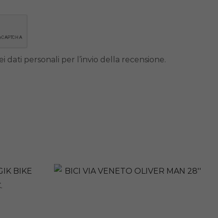
i dati personali per l’invio della recensione.