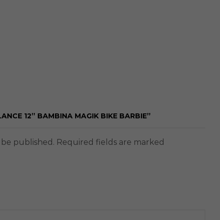
LANCE 12” BAMBINA MAGIK BIKE BARBIE”
t be published. Required fields are marked