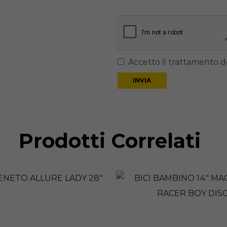
Accetto il trattamento de
Prodotti Correlati