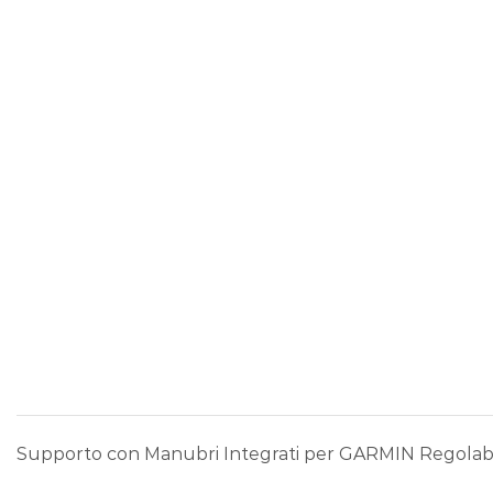
Supporto con Manubri Integrati per GARMIN Regolabile