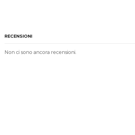
RECENSIONI
Non ci sono ancora recensioni.