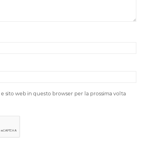
 e sito web in questo browser per la prossima volta