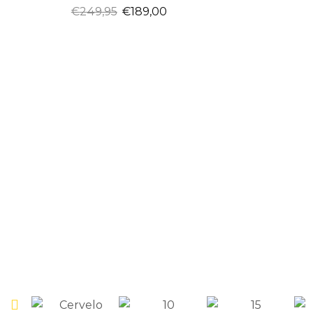
€
249,95
€
189,00