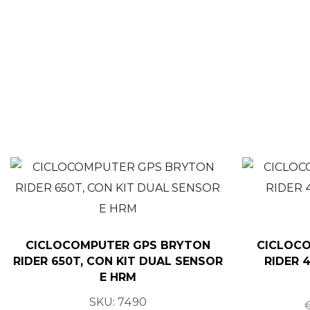
CICLOCOMPUTER GPS BRYTON
CICLOC
RIDER 650T, CON KIT DUAL SENSOR
RIDER 
E HRM
SKU:
7490