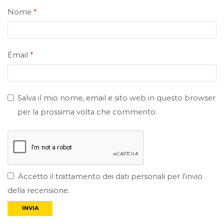
Nome
*
Email
*
Salva il mio nome, email e sito web in questo browser
per la prossima volta che commento.
Accetto il trattamento dei dati personali per l’invio
della recensione.