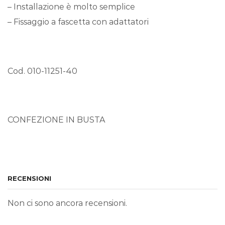
– Installazione è molto semplice
– Fissaggio a fascetta con adattatori
Cod. 010-11251-40
CONFEZIONE IN BUSTA
RECENSIONI
Non ci sono ancora recensioni.