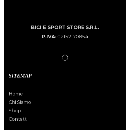
BICI E SPORT
STORE
S.R.L.
P.IVA:
02152170854
SITEMAP
Home
Chi Siamo
Shop
Contatti