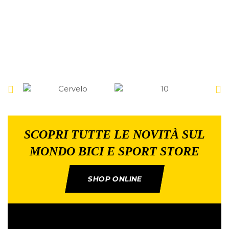
SCOPRI TUTTE LE NOVITÀ SUL
MONDO BICI E SPORT STORE
SHOP ONLINE