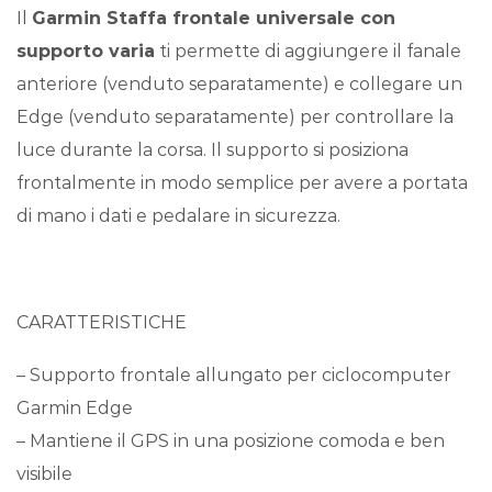
Il
Garmin
Staffa frontale universale con
supporto varia
ti permette di aggiungere il fanale
anteriore (venduto separatamente) e collegare un
Edge (venduto separatamente) per controllare la
luce durante la corsa. Il supporto si posiziona
frontalmente in modo semplice per avere a portata
di mano i dati e pedalare in sicurezza.
CARATTERISTICHE
– Supporto frontale allungato per ciclocomputer
Garmin Edge
– Mantiene il GPS in una posizione comoda e ben
visibile