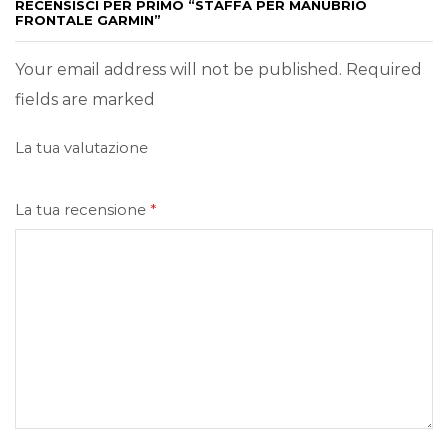
RECENSISCI PER PRIMO “STAFFA PER MANUBRIO
FRONTALE GARMIN”
Your email address will not be published. Required
fields are marked
La tua valutazione
La tua recensione
*