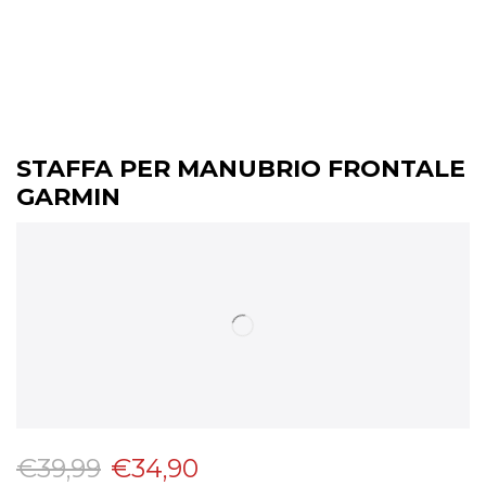
STAFFA PER MANUBRIO FRONTALE
GARMIN
€
39,99
€
34,90