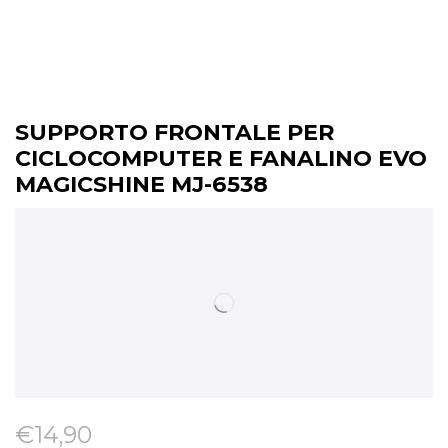
SUPPORTO FRONTALE PER
CICLOCOMPUTER E FANALINO EVO
MAGICSHINE MJ-6538
€
14,90