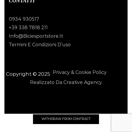
CONTATTI
0934 930517
+39 338 7818 211
Info@biciesportstore.it
Termini E Condizioni D’uso
Privacy & Cookie Policy
Copyright © 2025
Realizzato Da Creative Agency
WITHDRAW FROM CONTRACT