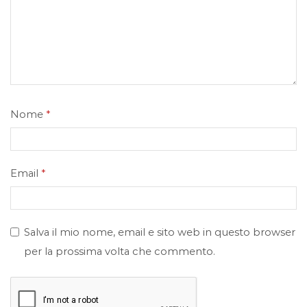
Nome
*
Email
*
Salva il mio nome, email e sito web in questo browser
per la prossima volta che commento.