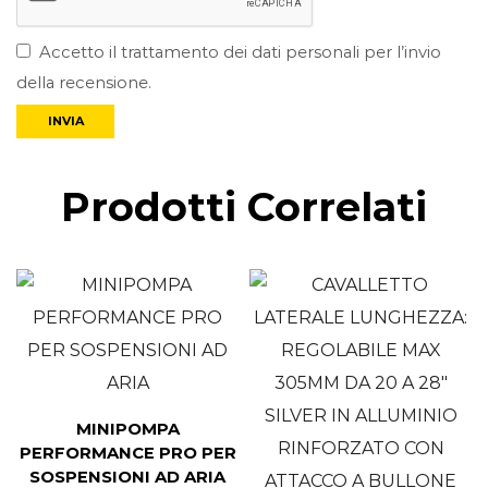
Accetto il trattamento dei dati personali per l’invio
della recensione.
Prodotti Correlati
MINIPOMPA
PERFORMANCE PRO PER
SOSPENSIONI AD ARIA