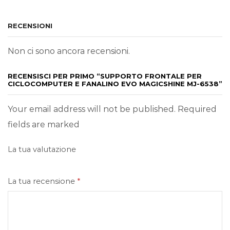
RECENSIONI
Non ci sono ancora recensioni.
RECENSISCI PER PRIMO “SUPPORTO FRONTALE PER
CICLOCOMPUTER E FANALINO EVO MAGICSHINE MJ-6538”
Your email address will not be published. Required
fields are marked
La tua valutazione
La tua recensione
*