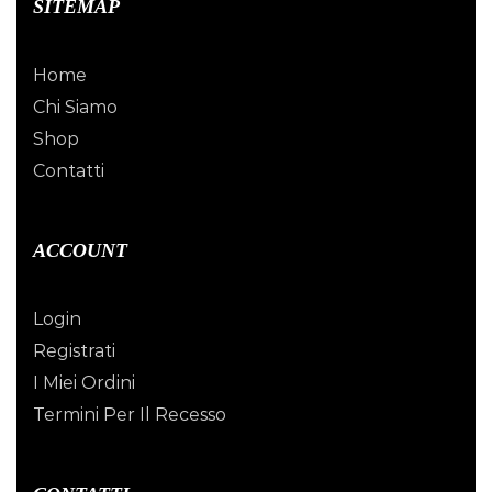
SITEMAP
Home
Chi Siamo
Shop
Contatti
ACCOUNT
Login
Registrati
I Miei Ordini
Termini Per Il Recesso