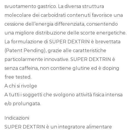
svuotamento gastrico. La diversa struttura
molecolare dei carboidrati contenuti favorisce una
cessione dell’energia differenziata, consentendo
una migliore distribuzione delle scorte energetiche.
La formulazione di SUPER DEXTRIN è brevettata
(Patent Pending), grazie alle caratteristiche
particolarmente innovative. SUPER DEXTRIN è
senza caffeina, non contiene glutine ed è doping
free tested.
A chi si rivolge
A tutti i soggetti che svolgono attività fisica intensa
e/o prolungata.
Indicazioni
SUPER DEXTRIN è un integratore alimentare