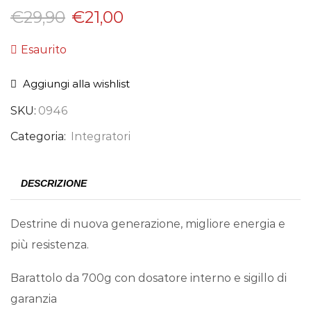
€
29,90
€
21,00
Esaurito
Aggiungi alla wishlist
SKU:
0946
Categoria:
Integratori
DESCRIZIONE
Destrine di nuova generazione, migliore energia e
più resistenza.
Barattolo da 700g con dosatore interno e sigillo di
garanzia