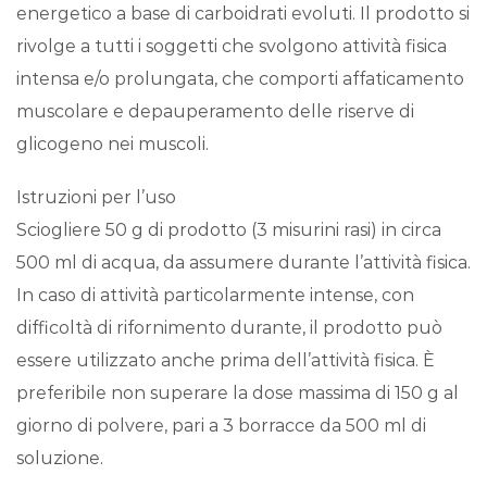
energetico a base di carboidrati evoluti. Il prodotto si
rivolge a tutti i soggetti che svolgono attività fisica
intensa e/o prolungata, che comporti affaticamento
muscolare e depauperamento delle riserve di
glicogeno nei muscoli.
Istruzioni per l’uso
Sciogliere 50 g di prodotto (3 misurini rasi) in circa
500 ml di acqua, da assumere durante l’attività fisica.
In caso di attività particolarmente intense, con
difficoltà di rifornimento durante, il prodotto può
essere utilizzato anche prima dell’attività fisica. È
preferibile non superare la dose massima di 150 g al
giorno di polvere, pari a 3 borracce da 500 ml di
soluzione.