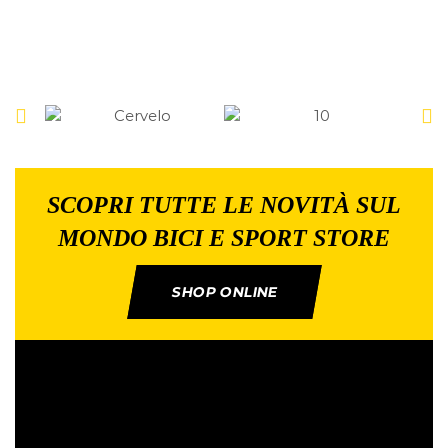
SCOPRI TUTTE LE NOVITÀ SUL
MONDO BICI E SPORT STORE
SHOP ONLINE