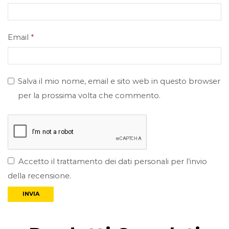
Email
*
Salva il mio nome, email e sito web in questo browser
per la prossima volta che commento.
Accetto il trattamento dei dati personali per l’invio
della recensione.