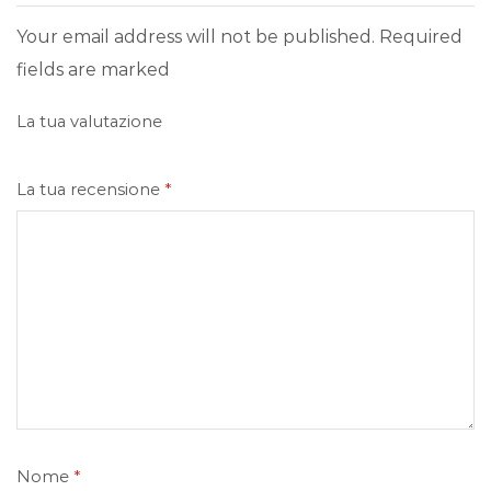
Your email address will not be published. Required
fields are marked
La tua valutazione
La tua recensione
*
Nome
*