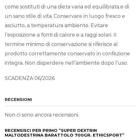
come sostituti di una dieta varia ed equilibrata e di
un sano stile di vita. Conservare in luogo fresco e
asciutto, a temperatura ambiente. Evitare
l’esposizione a fonti di calore e a raggi solari. Il
termine minimo di conservazione si riferisce al
prodotto correttamente conservato in confezione
integra. Non disperdere nell’ambiente dopo l’uso.
SCADENZA 06/2026
RECENSIONI
Non ci sono ancora recensioni.
RECENSISCI PER PRIMO “SUPER DEXTRIN
MALTODESTRINA BARATTOLO 700GR. ETHICSPORT”