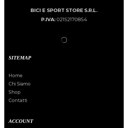
BICI E SPORT
STORE
S.R.L.
P.IVA:
02152170854
SITEMAP
Home
Chi Siamo
Shop
Contatti
ACCOUNT