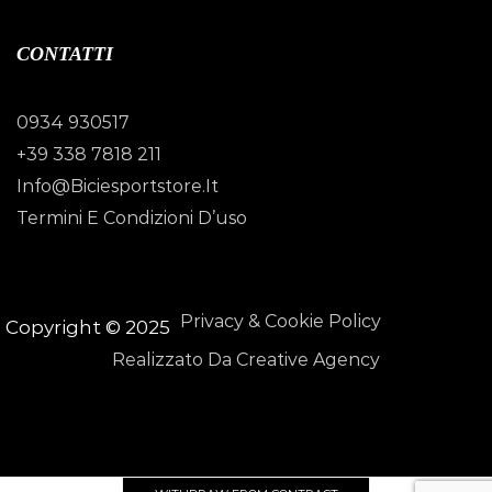
CONTATTI
0934 930517
+39 338 7818 211
Info@biciesportstore.it
Termini E Condizioni D’uso
Privacy & Cookie Policy
Copyright © 2025
Realizzato Da Creative Agency