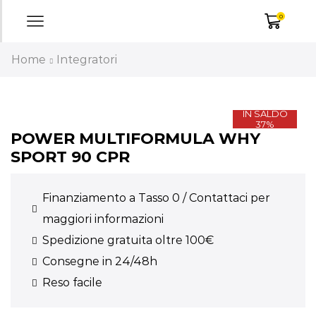
0
Home
Integratori
IN SALDO
37%
POWER MULTIFORMULA WHY
SPORT 90 CPR
Finanziamento a Tasso 0 / Contattaci per
maggiori informazioni
Spedizione gratuita oltre 100€
Consegne in 24/48h
Reso facile