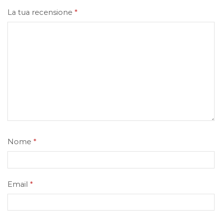
La tua recensione
*
Nome
*
Email
*