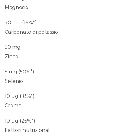
Magnesio
70 mg (19%*)
Carbonato di potassio
50 mg
Zinco
5 mg (50%*)
Selenio
10 ug (18%*)
Cromo
10 ug (25%*)
Fattori nutrizionali