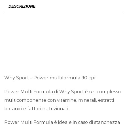
DESCRIZIONE
Why Sport – Power multiformula 90 cpr
Power Multi Formula di Why Sport è un complesso
multicomponente con vitamine, minerali, estratti
botanici e fattori nutrizionali.
Power Multi Formula è ideale in caso di stanchezza