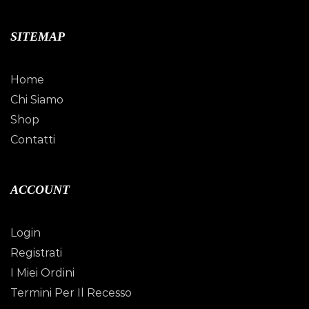
SITEMAP
Home
Chi Siamo
Shop
Contatti
ACCOUNT
Login
Registrati
I Miei Ordini
Termini Per Il Recesso