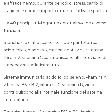
e affaticamento, durante periodi di stress, cambi di
stagione e come supporto durante l’attività sportiva.
Ha 40 principi attivi ognuno dei quali svolge diverse
funzioni:
Stanchezza e affaticamento: acido pantotenico,
acido folico, magnesio, niacina, riboflavina, vitamina
B6 e B12, vitamina C contribuiscono alla riduzione di
stanchezza e affaticamento;
Sistema immunitario: acido folico, selenio, vitamina A,
vitamina B6 e B12, vitamina C, vitamina D, zinco
contribuiscono alla normale funzione del sistema
immunitario;