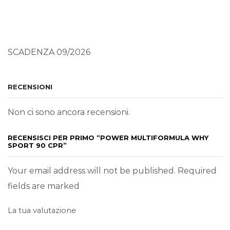
SCADENZA 09/2026
RECENSIONI
Non ci sono ancora recensioni.
RECENSISCI PER PRIMO “POWER MULTIFORMULA WHY
SPORT 90 CPR”
Your email address will not be published. Required
fields are marked
La tua valutazione