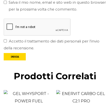
Salva il mio nome, email e sito web in questo browser
per la prossima volta che commento.
Accetto il trattamento dei dati personali per l’invio
della recensione.
Prodotti Correlati