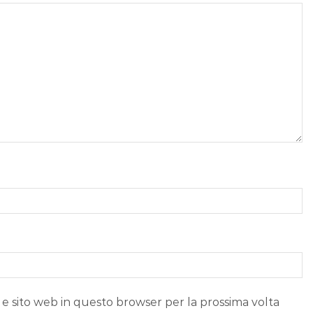
 e sito web in questo browser per la prossima volta