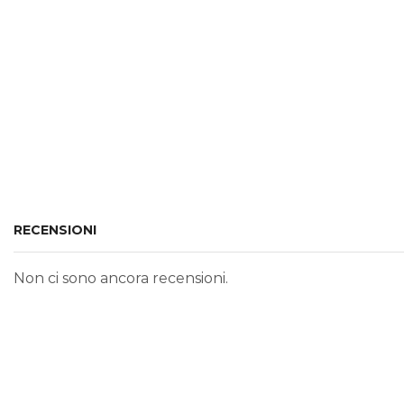
RECENSIONI
Non ci sono ancora recensioni.