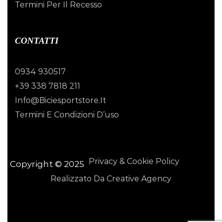
Termini Per Il Recesso
CONTATTI
0934 930517
+39 338 7818 211
Info@biciesportstore.it
Termini E Condizioni D’uso
Privacy & Cookie Policy
Copyright © 2025
Realizzato Da Creative Agency