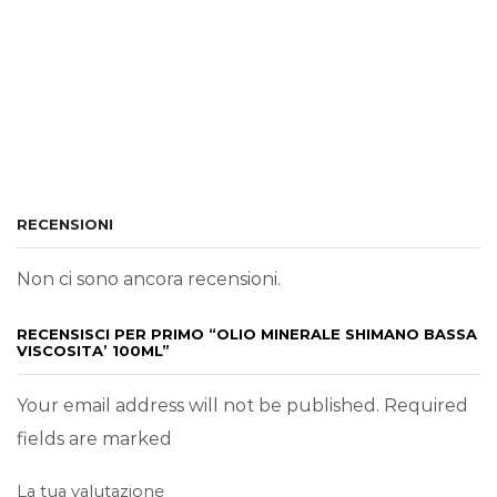
RECENSIONI
Non ci sono ancora recensioni.
RECENSISCI PER PRIMO “OLIO MINERALE SHIMANO BASSA
VISCOSITA’ 100ML”
Your email address will not be published. Required
fields are marked
La tua valutazione