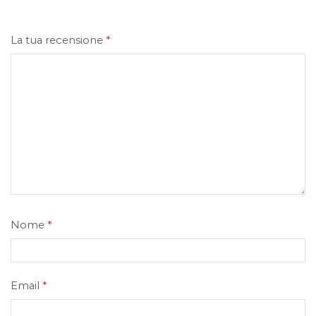
La tua recensione
*
Nome
*
Email
*