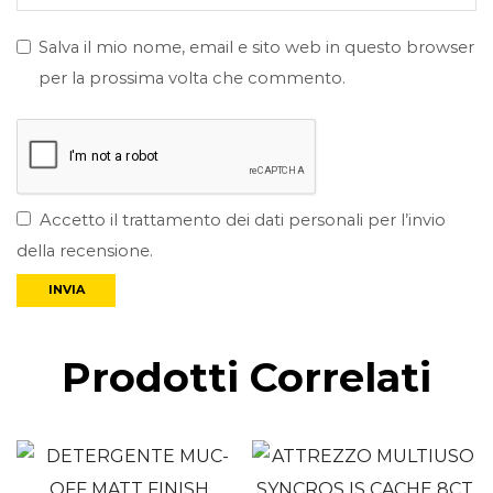
Salva il mio nome, email e sito web in questo browser
per la prossima volta che commento.
Accetto il trattamento dei dati personali per l’invio
della recensione.
Prodotti Correlati