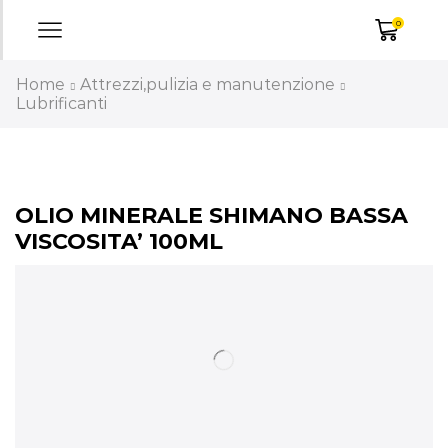
0
Home
Attrezzi,pulizia e manutenzione
Lubrificanti
OLIO MINERALE SHIMANO BASSA
VISCOSITA’ 100ML