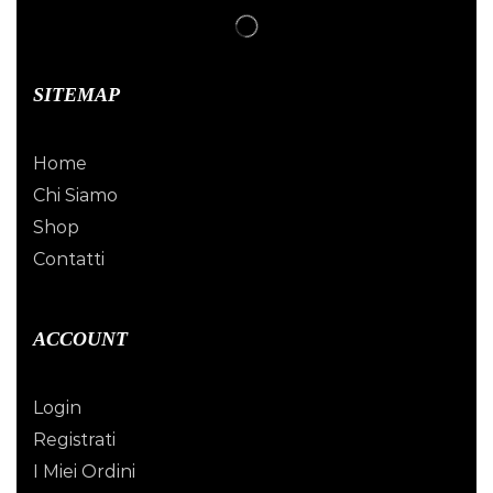
SITEMAP
Home
Chi Siamo
Shop
Contatti
ACCOUNT
Login
Registrati
I Miei Ordini