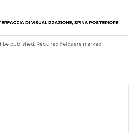
TERFACCIA DI VISUALIZZAZIONE, SPINA POSTERIORE
ot be published. Required fields are marked