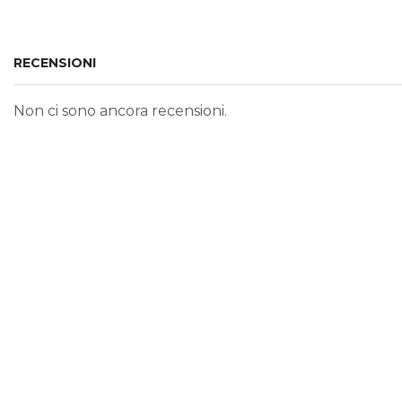
RECENSIONI
Non ci sono ancora recensioni.