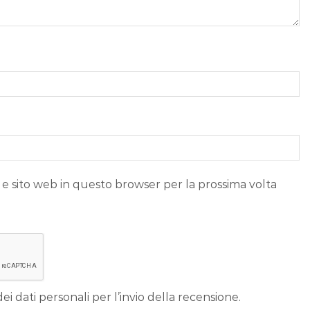
 e sito web in questo browser per la prossima volta
ei dati personali per l’invio della recensione.