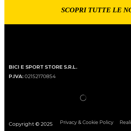
SCOPRI TUTTE LE N
BICI E SPORT
STORE
S.R.L.
P.IVA:
02152170854
Privacy & Cookie Policy
Real
Copyright © 2025