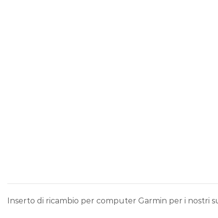
Inserto di ricambio per computer Garmin per i nostri