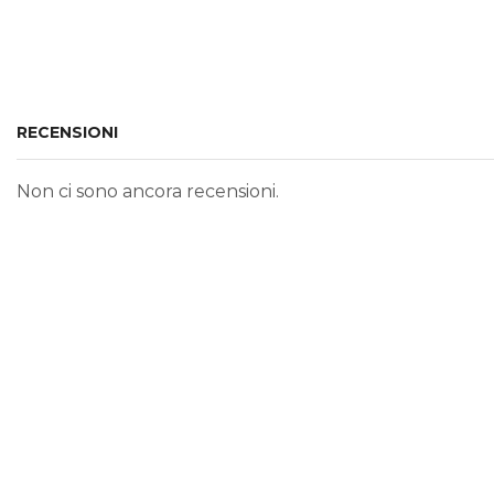
RECENSIONI
Non ci sono ancora recensioni.