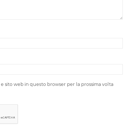
 e sito web in questo browser per la prossima volta