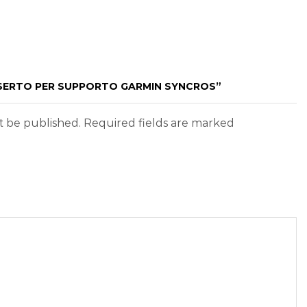
INSERTO PER SUPPORTO GARMIN SYNCROS”
ot be published. Required fields are marked