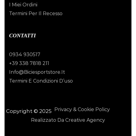
I Miei Ordini
Termini Per Il Recesso
CONTATTI
0934 930517
+39 338 7818 211
Info@biciesportstore.it
Termini E Condizioni D’uso
Privacy & Cookie Policy
Copyright © 2025
Realizzato Da Creative Agency