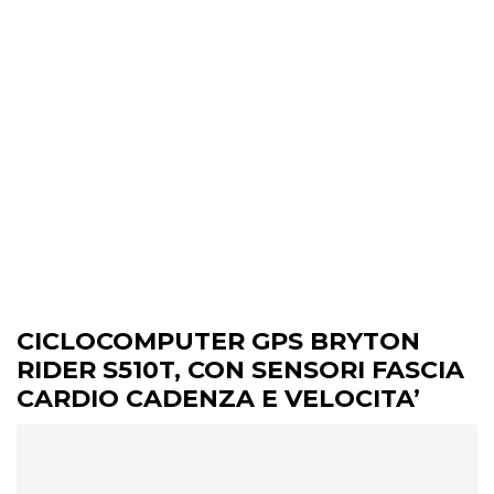
CICLOCOMPUTER GPS BRYTON
RIDER S510T, CON SENSORI FASCIA
CARDIO CADENZA E VELOCITA’