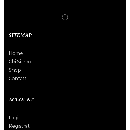
SITEMAP
Home
Chi Siamo
Shop
Contatti
ACCOUNT
Login
Registrati