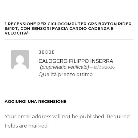
1 RECENSIONE PER
CICLOCOMPUTER GPS BRYTON RIDER
S510T, CON SENSORI FASCIA CARDIO CADENZA E
VELOCITA’
CALOGERO FILIPPO INSERRA
(proprietario verificato)
–
19/06/2026
Qualità prezzo ottimo
AGGIUNGI UNA RECENSIONE
Your email address will not be published. Required
fields are marked