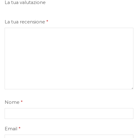
La tua valutazione
La tua recensione
*
Nome
*
Email
*