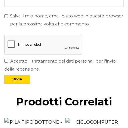
Salva il mio nome, email e sito web in questo browser
per la prossima volta che commento.
Accetto il trattamento dei dati personali per l’invio
della recensione.
Prodotti Correlati