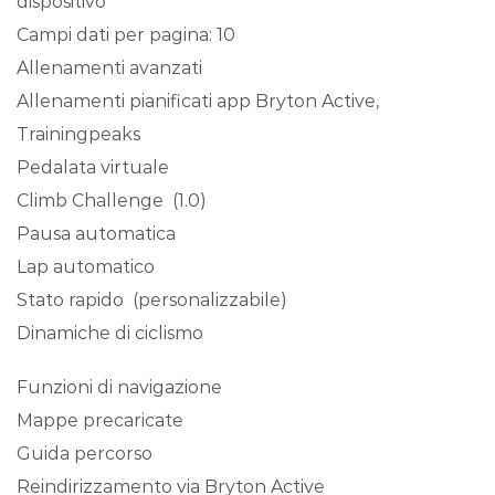
dispositivo
Campi dati per pagina: 10
Allenamenti avanzati
Allenamenti pianificati app Bryton Active,
Trainingpeaks
Pedalata virtuale
Climb Challenge (1.0)
Pausa automatica
Lap automatico
Stato rapido (personalizzabile)
Dinamiche di ciclismo
Funzioni di navigazione
Mappe precaricate
Guida percorso
Reindirizzamento via Bryton Active