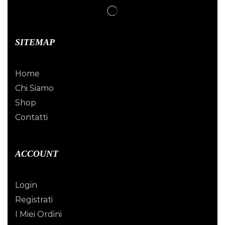
SITEMAP
Home
Chi Siamo
Shop
Contatti
ACCOUNT
Login
Registrati
I Miei Ordini