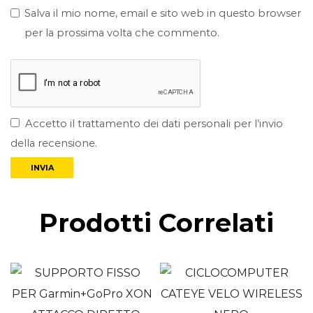
Salva il mio nome, email e sito web in questo browser
per la prossima volta che commento.
Accetto il trattamento dei dati personali per l’invio
della recensione.
Prodotti Correlati