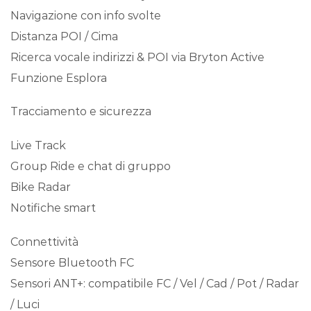
Navigazione con info svolte
Distanza POI / Cima
Ricerca vocale indirizzi & POI via Bryton Active
Funzione Esplora
Tracciamento e sicurezza
Live Track
Group Ride e chat di gruppo
Bike Radar
Notifiche smart
Connettività
Sensore Bluetooth FC
Sensori ANT+: compatibile FC / Vel / Cad / Pot / Radar
/ Luci