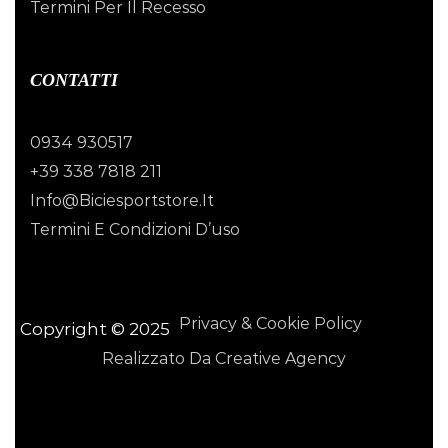
Termini Per Il Recesso
CONTATTI
0934 930517
+39 338 7818 211
Info@biciesportstore.it
Termini E Condizioni D’uso
Privacy & Cookie Policy
Copyright © 2025
Realizzato Da Creative Agency