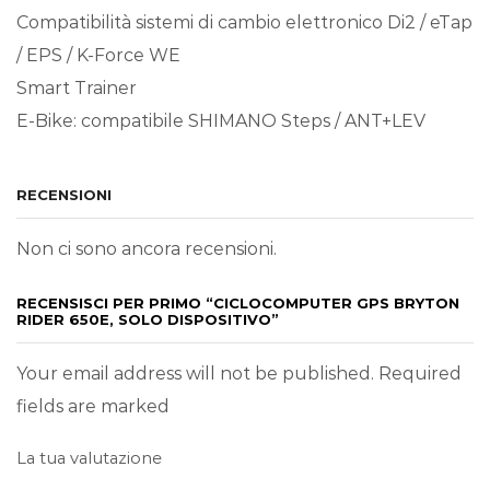
Compatibilità sistemi di cambio elettronico Di2 / eTap
/ EPS / K-Force WE
Smart Trainer
E-Bike: compatibile SHIMANO Steps / ANT+LEV
RECENSIONI
Non ci sono ancora recensioni.
RECENSISCI PER PRIMO “CICLOCOMPUTER GPS BRYTON
RIDER 650E, SOLO DISPOSITIVO”
Your email address will not be published. Required
fields are marked
La tua valutazione