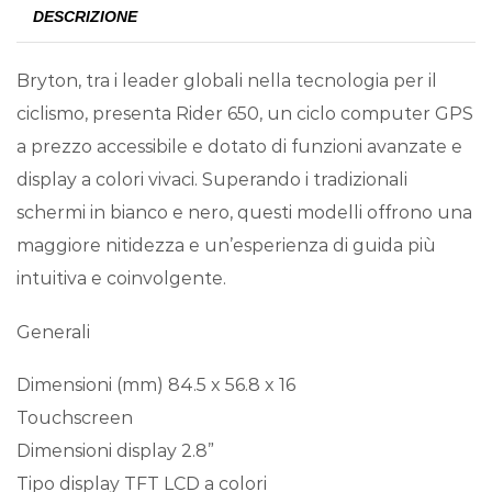
DESCRIZIONE
Bryton, tra i leader globali nella tecnologia per il
ciclismo, presenta Rider 650, un ciclo computer GPS
a prezzo accessibile e dotato di funzioni avanzate e
display a colori vivaci. Superando i tradizionali
schermi in bianco e nero, questi modelli offrono una
maggiore nitidezza e un’esperienza di guida più
intuitiva e coinvolgente.
Generali
Dimensioni (mm) 84.5 x 56.8 x 16
Touchscreen
Dimensioni display 2.8”
Tipo display TFT LCD a colori