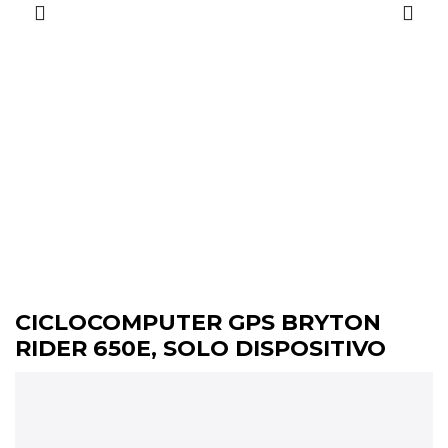
CICLOCOMPUTER GPS BRYTON
RIDER 650E, SOLO DISPOSITIVO