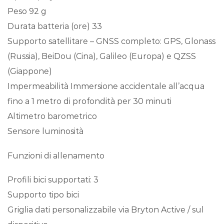
Peso 92 g
Durata batteria (ore) 33
Supporto satellitare – GNSS completo: GPS, Glonass
(Russia), BeiDou (Cina), Galileo (Europa) e QZSS
(Giappone)
Impermeabilità Immersione accidentale all’acqua
fino a 1 metro di profondità per 30 minuti
Altimetro barometrico
Sensore luminosità
Funzioni di allenamento
Profili bici supportati: 3
Supporto tipo bici
Griglia dati personalizzabile via Bryton Active / sul