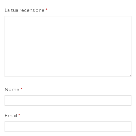
La tua recensione
*
Nome
*
Email
*