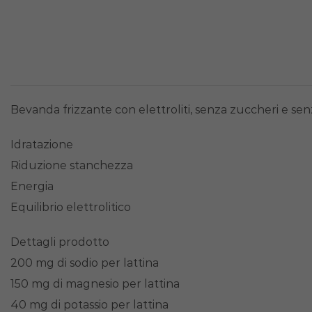
Bevanda frizzante con elettroliti, senza zuccheri e sen
Idratazione
Riduzione stanchezza
Energia
Equilibrio elettrolitico
Dettagli prodotto
200 mg di sodio per lattina
150 mg di magnesio per lattina
40 mg di potassio per lattina