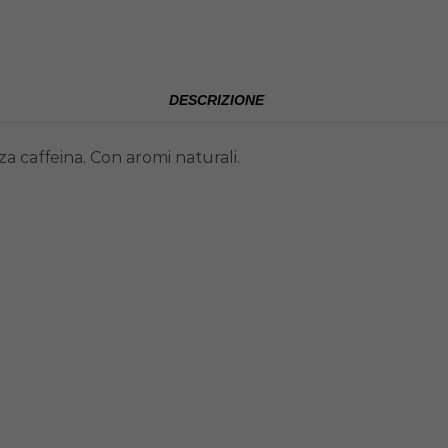
DESCRIZIONE
za caffeina. Con aromi naturali.