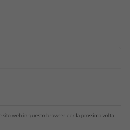
e sito web in questo browser per la prossima volta